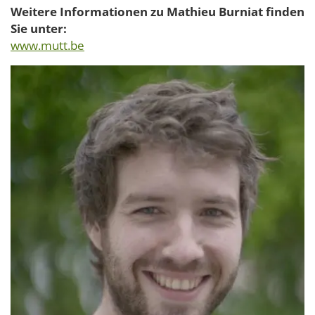
Weitere Informationen zu Mathieu Burniat finden
Sie unter:
www.mutt.be