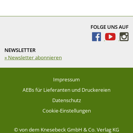
FOLGE UNS AUF
NEWSLETTER
» Newsletter abonnieren
Impressum
AEBs für Lieferanten und Druckereien
Datenschutz
Cookie-Einstellungen
© von dem Knesebeck GmbH & Co. Verlag KG