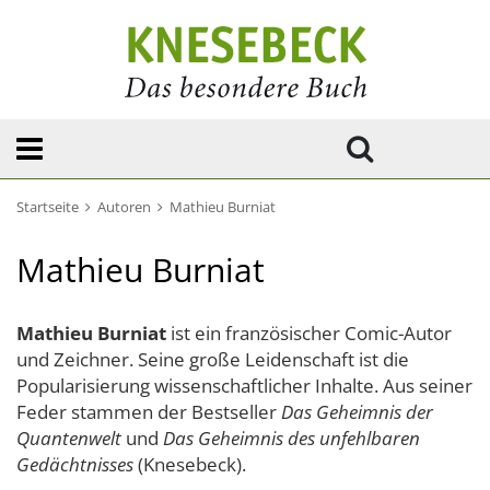
Startseite
Autoren
Mathieu Burniat
Mathieu Burniat
Mathieu Burniat
ist ein französischer Comic-Autor
und Zeichner. Seine große Leidenschaft ist die
Popularisierung wissenschaftlicher Inhalte. Aus seiner
Feder stammen der Bestseller
Das Geheimnis der
Quantenwelt
und
Das Geheimnis des unfehlbaren
Gedächtnisses
(Knesebeck).