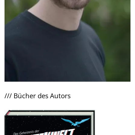
///
Bücher des Autors