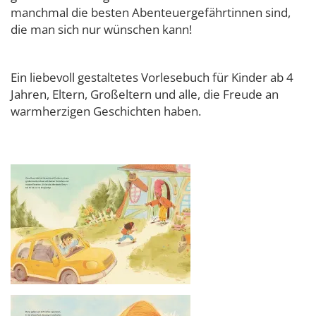
manchmal die besten Abenteuergefährtinnen sind,
die man sich nur wünschen kann!
Ein liebevoll gestaltetes Vorlesebuch für Kinder ab 4
Jahren, Eltern, Großeltern und alle, die Freude an
warmherzigen Geschichten haben.