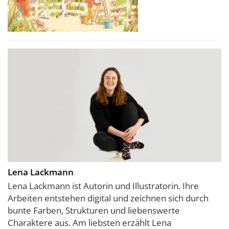
Lena Lackmann
Lena Lackmann ist Autorin und Illustratorin. Ihre
Arbeiten entstehen digital und zeichnen sich durch
bunte Farben, Strukturen und liebenswerte
Charaktere aus. Am liebsten erzählt Lena