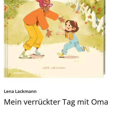
Lena Lackmann
Mein verrückter Tag mit Oma