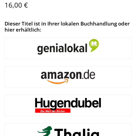
16,00 €
Dieser Titel ist in Ihrer lokalen Buchhandlung oder
hier erhältlich: