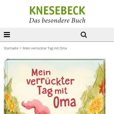
Startseite
Mein verrückter Tag mit Oma