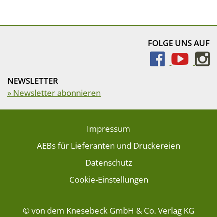
FOLGE UNS AUF
NEWSLETTER
» Newsletter abonnieren
Impressum
AEBs für Lieferanten und Druckereien
Datenschutz
Cookie-Einstellungen
© von dem Knesebeck GmbH & Co. Verlag KG