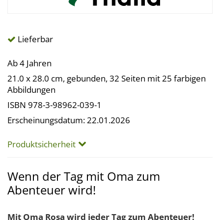
Lieferbar
Ab 4 Jahren
21.0 x 28.0 cm, gebunden, 32 Seiten mit 25 farbigen
Abbildungen
ISBN 978-3-98962-039-1
Erscheinungsdatum: 22.01.2026
Produktsicherheit
Wenn der Tag mit Oma zum
Abenteuer wird!
Mit Oma Rosa wird jeder Tag zum Abenteuer!