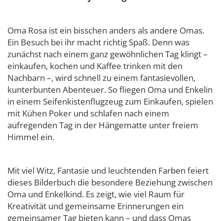
Oma Rosa ist ein bisschen anders als andere Omas.
Ein Besuch bei ihr macht richtig Spaß. Denn was
zunächst nach einem ganz gewöhnlichen Tag klingt –
einkaufen, kochen und Kaffee trinken mit den
Nachbarn –, wird schnell zu einem fantasievollen,
kunterbunten Abenteuer. So fliegen Oma und Enkelin
in einem Seifenkistenflugzeug zum Einkaufen, spielen
mit Kühen Poker und schlafen nach einem
aufregenden Tag in der Hängematte unter freiem
Himmel ein.
Mit viel Witz, Fantasie und leuchtenden Farben feiert
dieses Bilderbuch die besondere Beziehung zwischen
Oma und Enkelkind. Es zeigt, wie viel Raum für
Kreativität und gemeinsame Erinnerungen ein
gemeinsamer Tag bieten kann – und dass Omas