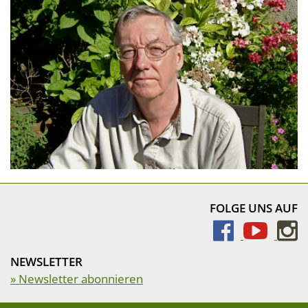
FOLGE UNS AUF
NEWSLETTER
» Newsletter abonnieren