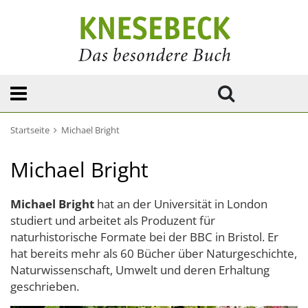
Startseite
Michael Bright
Michael Bright
Michael Bright
hat an der Universität in London
studiert und arbeitet als Produzent für
naturhistorische Formate bei der BBC in Bristol. Er
hat bereits mehr als 60 Bücher über Naturgeschichte,
Naturwissenschaft, Umwelt und deren Erhaltung
geschrieben.