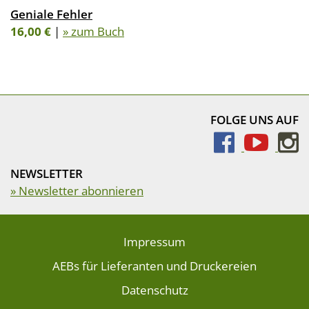
Geniale Fehler
16,00 €
|
» zum Buch
FOLGE UNS AUF
NEWSLETTER
» Newsletter abonnieren
Impressum
AEBs für Lieferanten und Druckereien
Datenschutz