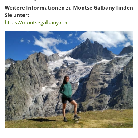
Weitere Informationen zu Montse Galbany finden
Sie unter:
https://montsegalbany.com