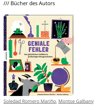
///
Bücher des Autors
Soledad Romero Mariño
,
Montse Galbany