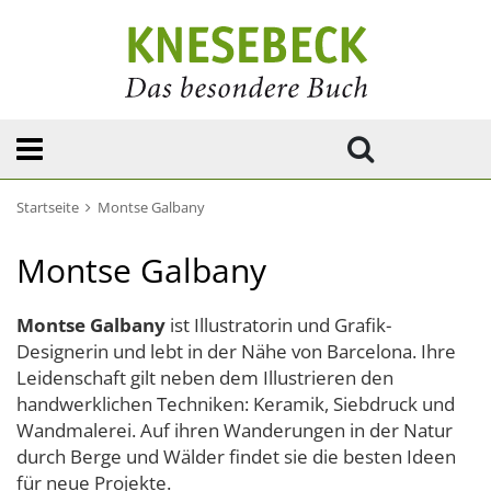
Startseite
Montse Galbany
Montse Galbany
Montse Galbany
ist Illustratorin und Grafik-
Designerin und lebt in der Nähe von Barcelona. Ihre
Leidenschaft gilt neben dem Illustrieren den
handwerklichen Techniken: Keramik, Siebdruck und
Wandmalerei. Auf ihren Wanderungen in der Natur
durch Berge und Wälder findet sie die besten Ideen
für neue Projekte.