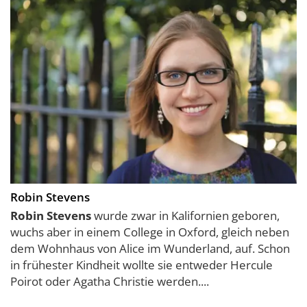
Robin Stevens
Robin Stevens
wurde zwar in Kalifornien geboren,
wuchs aber in einem College in Oxford, gleich neben
dem Wohnhaus von Alice im Wunderland, auf. Schon
in frühester Kindheit wollte sie entweder Hercule
Poirot oder Agatha Christie werden....