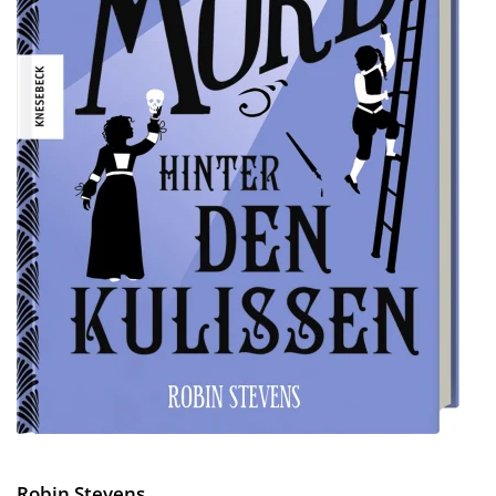
Robin Stevens