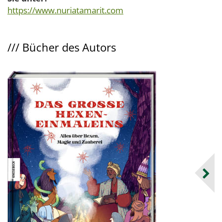
https://www.nuriatamarit.com
///
Bücher des Autors