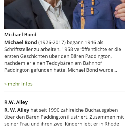
Michael Bond
Michael Bond
(1926-2017) begann 1946 als
Schriftsteller zu arbeiten. 1958 veröffentlichte er die
ersten Geschichten über den Bären Paddington,
nachdem er einen Teddybären am Bahnhof
Paddington gefunden hatte. Michael Bond wurde...
» mehr Infos
R.W. Alley
R. W. Alley
hat seit 1990 zahlreiche Buchausgaben
über den Bären Paddington illustriert. Zusammen mit
seiner Frau und ihren zwei Kindern lebt er in Rhode