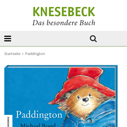
Startseite
Paddington