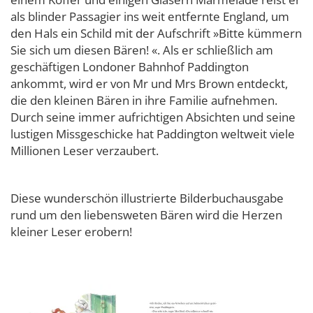
als blinder Passagier ins weit entfernte England, um
den Hals ein Schild mit der Aufschrift »Bitte kümmern
Sie sich um diesen Bären! «. Als er schließlich am
geschäftigen Londoner Bahnhof Paddington
ankommt, wird er von Mr und Mrs Brown entdeckt,
die den kleinen Bären in ihre Familie aufnehmen.
Durch seine immer aufrichtigen Absichten und seine
lustigen Missgeschicke hat Paddington weltweit viele
Millionen Leser verzaubert.
Diese wunderschön illustrierte Bilderbuchausgabe
rund um den liebensweten Bären wird die Herzen
kleiner Leser erobern!