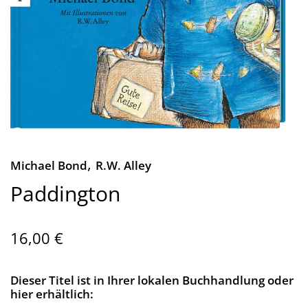
,
Michael Bond
R.W. Alley
Paddington
16,00 €
Dieser Titel ist in Ihrer lokalen Buchhandlung oder
hier erhältlich: