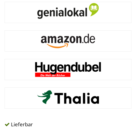
Lieferbar