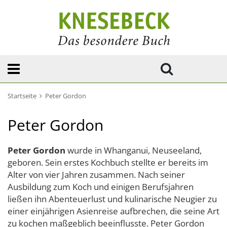
Startseite
Peter Gordon
Peter Gordon
Peter Gordon
wurde in Whanganui, Neuseeland,
geboren. Sein erstes Kochbuch stellte er bereits im
Alter von vier Jahren zusammen. Nach seiner
Ausbildung zum Koch und einigen Berufsjahren
ließen ihn Abenteuerlust und kulinarische Neugier zu
einer einjährigen Asienreise aufbrechen, die seine Art
zu kochen maßgeblich beeinflusste. Peter Gordon