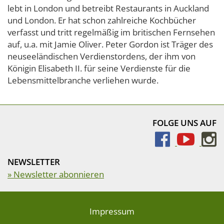
lebt in London und betreibt Restaurants in Auckland
und London. Er hat schon zahlreiche Kochbücher
verfasst und tritt regelmäßig im britischen Fernsehen
auf, u.a. mit Jamie Oliver. Peter Gordon ist Träger des
neuseeländischen Verdienstordens, der ihm von
Königin Elisabeth II. für seine Verdienste für die
Lebensmittelbranche verliehen wurde.
FOLGE UNS AUF
NEWSLETTER
» Newsletter abonnieren
Impressum