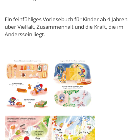
Ein feinfühliges Vorlesebuch für Kinder ab 4 Jahren
über Vielfalt, Zusammenhalt und die Kraft, die im
Anderssein liegt.