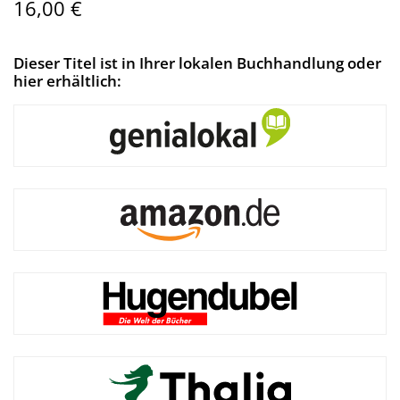
16,00 €
Dieser Titel ist in Ihrer lokalen Buchhandlung oder
hier erhältlich: