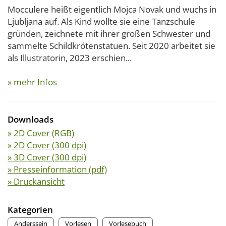
Mocculere heißt eigentlich Mojca Novak und wuchs in
Ljubljana auf. Als Kind wollte sie eine Tanzschule
gründen, zeichnete mit ihrer großen Schwester und
sammelte Schildkrötenstatuen. Seit 2020 arbeitet sie
als Illustratorin, 2023 erschien...
» mehr Infos
Downloads
» 2D Cover (RGB)
» 2D Cover (300 dpi)
» 3D Cover (300 dpi)
» Presseinformation (pdf)
» Druckansicht
Kategorien
Anderssein
Vorlesen
Vorlesebuch