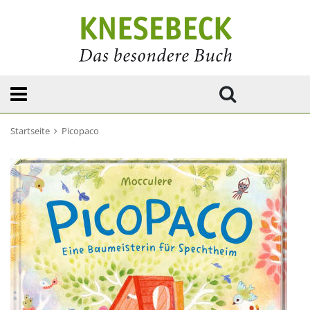
Startseite
Picopaco