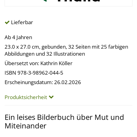
Lieferbar
Ab 4 Jahren
23.0 x 27.0 cm, gebunden, 32 Seiten mit 25 farbigen
Abbildungen und 32 Illustrationen
Übersetzt von: Kathrin Köller
ISBN 978-3-98962-044-5
Erscheinungsdatum: 26.02.2026
Produktsicherheit
Ein leises Bilderbuch über Mut und
Miteinander