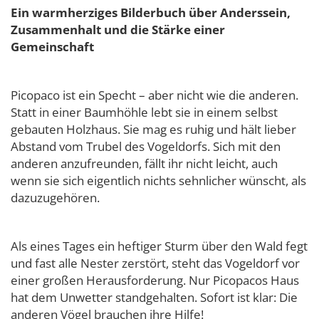
Ein warmherziges Bilderbuch über Anderssein,
Zusammenhalt und die Stärke einer
Gemeinschaft
Picopaco ist ein Specht – aber nicht wie die anderen.
Statt in einer Baumhöhle lebt sie in einem selbst
gebauten Holzhaus. Sie mag es ruhig und hält lieber
Abstand vom Trubel des Vogeldorfs. Sich mit den
anderen anzufreunden, fällt ihr nicht leicht, auch
wenn sie sich eigentlich nichts sehnlicher wünscht, als
dazuzugehören.
Als eines Tages ein heftiger Sturm über den Wald fegt
und fast alle Nester zerstört, steht das Vogeldorf vor
einer großen Herausforderung. Nur Picopacos Haus
hat dem Unwetter standgehalten. Sofort ist klar: Die
anderen Vögel brauchen ihre Hilfe!