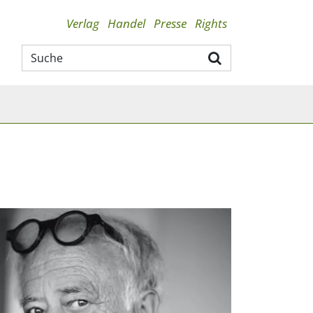
Verlag
Handel
Presse
Rights