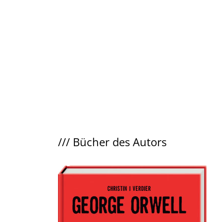
///
Bücher des Autors