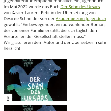
Jugendliteratur empfiehlt monatlich ein Jugendbuch.
Im Mai 2022 wurde das Buch
Der Sohn des Ursars
von Xavier-Laurent Petit in der Übersetzung von
Désirée Schneider von der
Akademie zum Jugenduch
gewählt: "Ein bewegender, ein aufwühlender Roman,
der von einer Familie erzählt, die sich täglich den
Vorurteilen der Gesellschaft stellen muss."
Wir gratulieren dem Autor und der Übersetzerin sehr
herzlich!