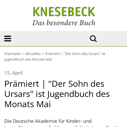
Startseite
Aktuelles
Prämiert | "Der Sohn des Ursars" ist
Jugendbuch des Monats Mai
15. April
Prämiert | "Der Sohn des
Ursars" ist Jugendbuch des
Monats Mai
Die Deutsche Akademie für Kinder- und