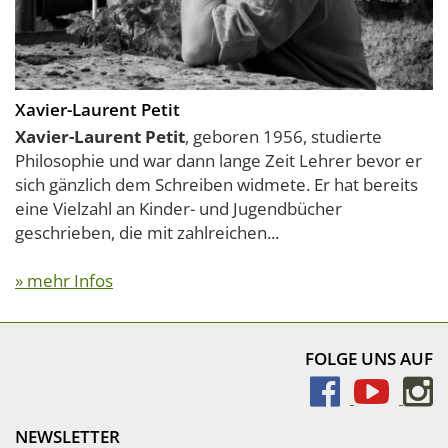
Xavier-Laurent Petit
Xavier-Laurent Petit
, geboren 1956, studierte
Philosophie und war dann lange Zeit Lehrer bevor er
sich gänzlich dem Schreiben widmete. Er hat bereits
eine Vielzahl an Kinder- und Jugendbücher
geschrieben, die mit zahlreichen...
» mehr Infos
FOLGE UNS AUF
NEWSLETTER