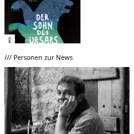
///
Personen zur News