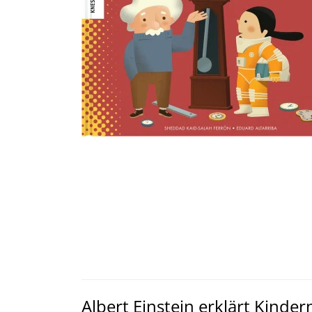
Albert Einstein erklärt Kinder