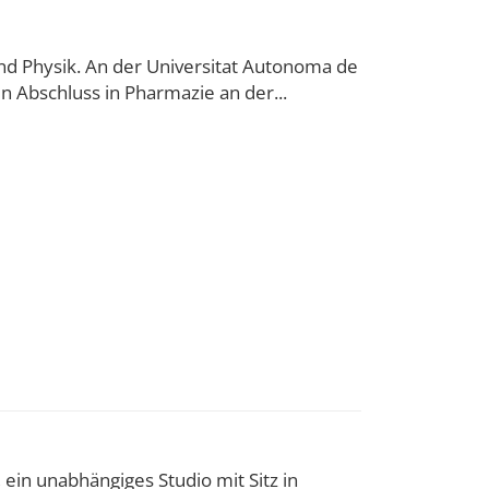
und Physik. An der Universitat Autonoma de
n Abschluss in Pharmazie an der...
à, ein unabhängiges Studio mit Sitz in