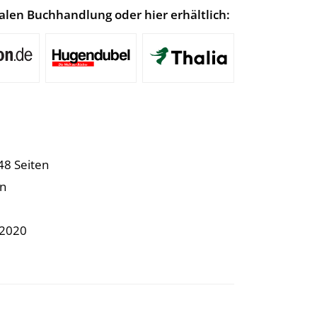
lokalen Buchhandlung oder hier erhältlich:
48 Seiten
nn
.2020