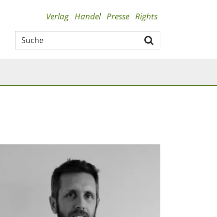
Verlag
Handel
Presse
Rights