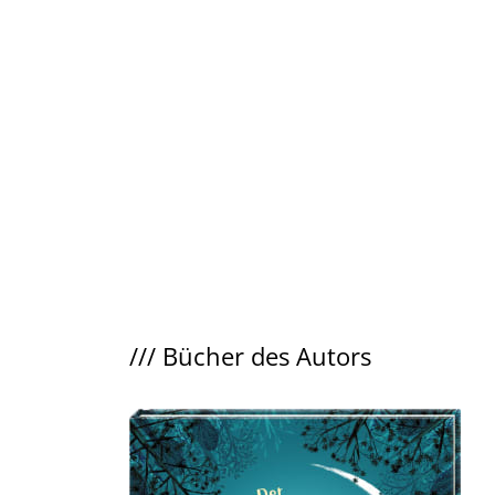
///
Bücher des Autors