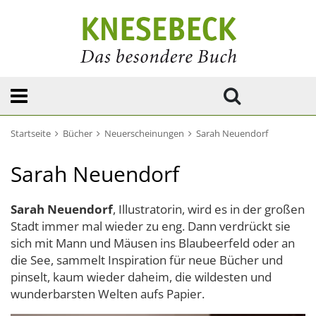
Startseite
Bücher
Neuerscheinungen
Sarah Neuendorf
Sarah Neuendorf
Sarah Neuendorf
, Illustratorin, wird es in der großen
Stadt immer mal wieder zu eng. Dann verdrückt sie
sich mit Mann und Mäusen ins Blaubeerfeld oder an
die See, sammelt Inspiration für neue Bücher und
pinselt, kaum wieder daheim, die wildesten und
wunderbarsten Welten aufs Papier.