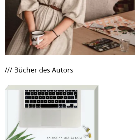
///
Bücher des Autors