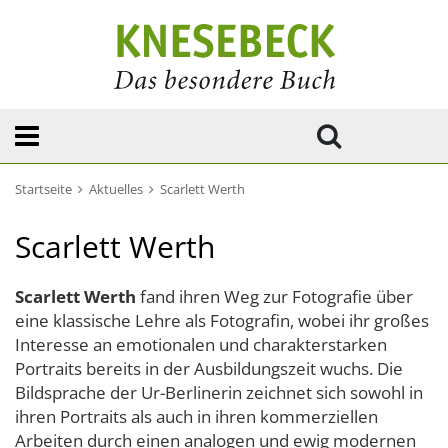
Startseite
Aktuelles
Scarlett Werth
Scarlett Werth
Scarlett Werth
fand ihren Weg zur Fotografie über
eine klassische Lehre als Fotografin, wobei ihr großes
Interesse an emotionalen und charakterstarken
Portraits bereits in der Ausbildungszeit wuchs. Die
Bildsprache der Ur-Berlinerin zeichnet sich sowohl in
ihren Portraits als auch in ihren kommerziellen
Arbeiten durch einen analogen und ewig modernen