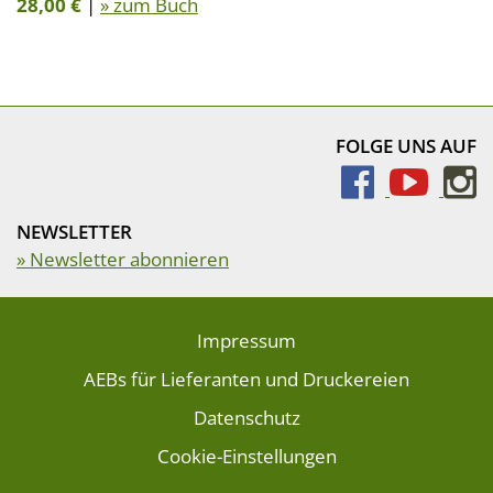
28,00 €
|
» zum Buch
FOLGE UNS AUF
NEWSLETTER
» Newsletter abonnieren
Impressum
AEBs für Lieferanten und Druckereien
Datenschutz
Cookie-Einstellungen