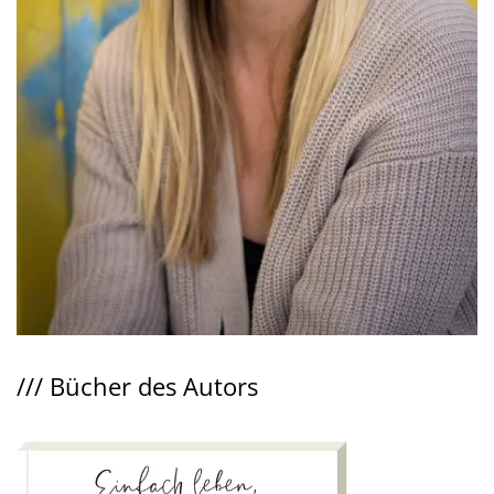
///
Bücher des Autors