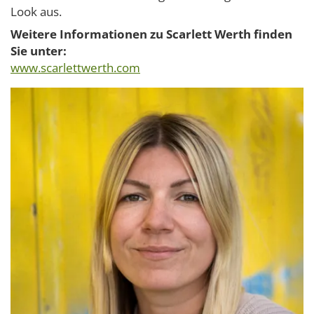
Look aus.
Weitere Informationen zu Scarlett Werth finden
Sie unter:
www.scarlettwerth.com