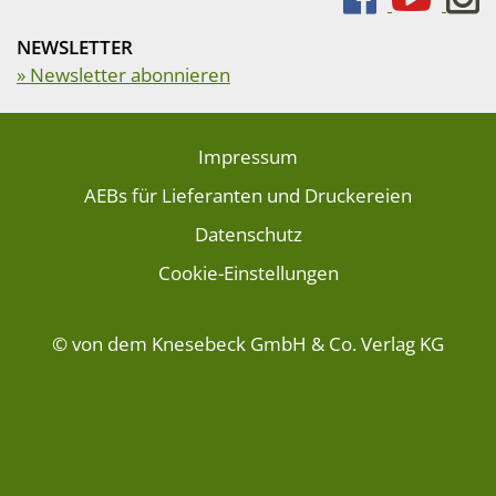
NEWSLETTER
» Newsletter abonnieren
Impressum
AEBs für Lieferanten und Druckereien
Datenschutz
Cookie-Einstellungen
© von dem Knesebeck GmbH & Co. Verlag KG