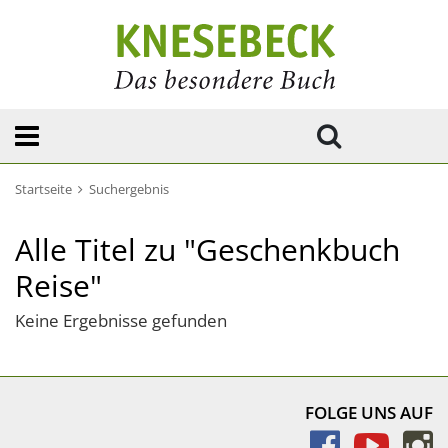
Startseite
Suchergebnis
Alle Titel zu "Geschenkbuch
Reise"
Keine Ergebnisse gefunden
FOLGE UNS AUF