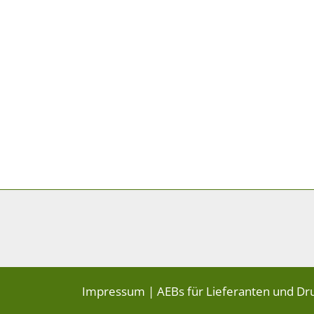
Impressum
|
AEBs für Lieferanten und Dr