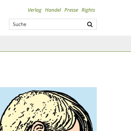
Verlag
Handel
Presse
Rights