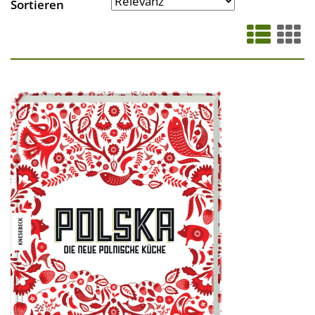
Sortieren