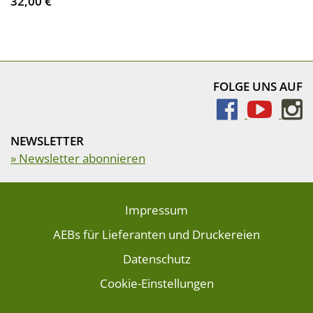
32,00 €
FOLGE UNS AUF
NEWSLETTER
» Newsletter abonnieren
Impressum
AEBs für Lieferanten und Druckereien
Datenschutz
Cookie-Einstellungen