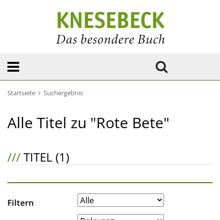
Startseite
Suchergebnis
Alle Titel zu "Rote Bete"
///
TITEL (1)
Filtern