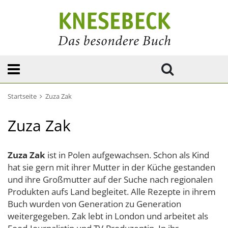
Startseite
Zuza Zak
Zuza Zak
Zuza Zak
ist in Polen aufgewachsen. Schon als Kind
hat sie gern mit ihrer Mutter in der Küche gestanden
und ihre Großmutter auf der Suche nach regionalen
Produkten aufs Land begleitet. Alle Rezepte in ihrem
Buch wurden von Generation zu Generation
weitergegeben. Zak lebt in London und arbeitet als