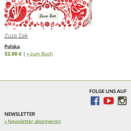
Zuza Zak
Polska
32,00 €
|
» zum Buch
FOLGE UNS AUF
NEWSLETTER
» Newsletter abonnieren