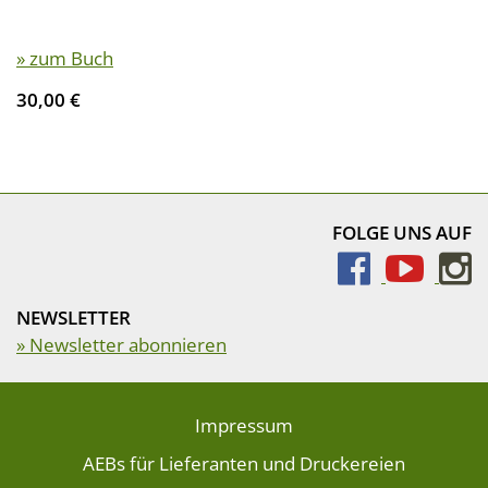
» zum Buch
30,00 €
FOLGE UNS AUF
NEWSLETTER
» Newsletter abonnieren
Impressum
AEBs für Lieferanten und Druckereien