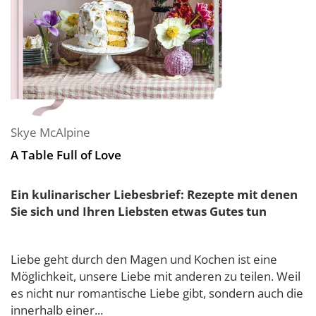
Skye McAlpine
A Table Full of Love
Ein kulinarischer Liebesbrief: Rezepte mit denen
Sie sich und Ihren Liebsten etwas Gutes tun
Liebe geht durch den Magen und Kochen ist eine
Möglichkeit, unsere Liebe mit anderen zu teilen. Weil
es nicht nur romantische Liebe gibt, sondern auch die
innerhalb einer...