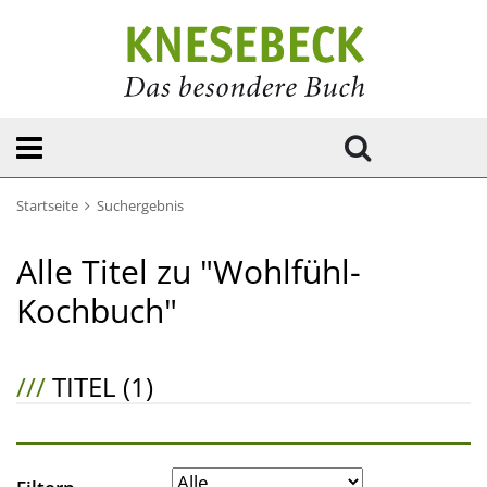
Startseite
Suchergebnis
Alle Titel zu "Wohlfühl-
Kochbuch"
///
TITEL (1)