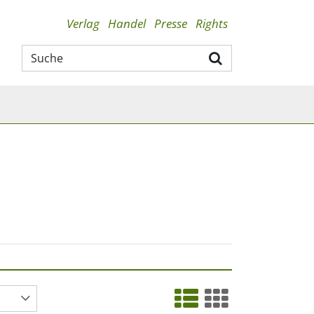
Verlag
Handel
Presse
Rights