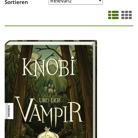
Sortieren