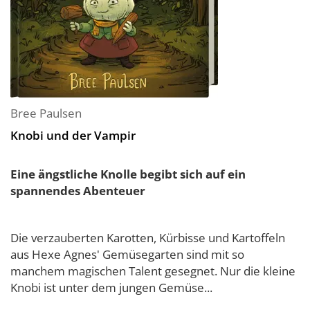
Bree Paulsen
Knobi und der Vampir
Eine ängstliche Knolle begibt sich auf ein
spannendes Abenteuer
Die verzauberten Karotten, Kürbisse und Kartoffeln
aus Hexe Agnes' Gemüsegarten sind mit so
manchem magischen Talent gesegnet. Nur die kleine
Knobi ist unter dem jungen Gemüse...