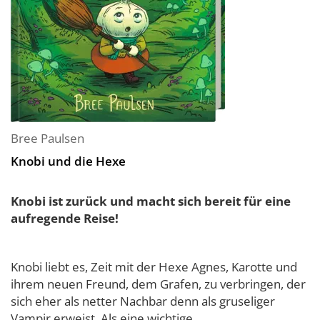
Bree Paulsen
Knobi und die Hexe
Knobi ist zurück und macht sich bereit für eine
aufregende Reise!
Knobi liebt es, Zeit mit der Hexe Agnes, Karotte und
ihrem neuen Freund, dem Grafen, zu verbringen, der
sich eher als netter Nachbar denn als gruseliger
Vampir erweist. Als eine wichtige...