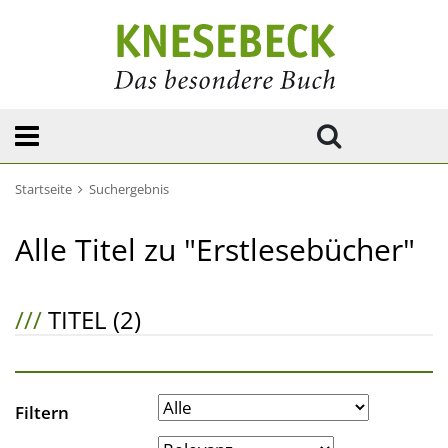
Startseite
Suchergebnis
Alle Titel zu "Erstlesebücher"
///
TITEL (2)
Filtern