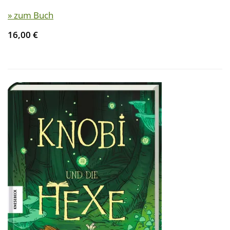
» zum Buch
16,00 €