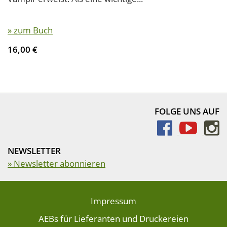
» zum Buch
16,00 €
FOLGE UNS AUF
NEWSLETTER
» Newsletter abonnieren
Impressum
AEBs für Lieferanten und Druckereien