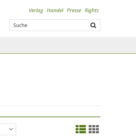
Verlag
Handel
Presse
Rights