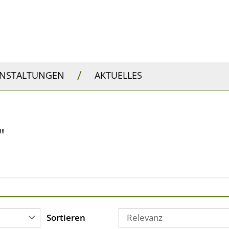
/
ANSTALTUNGEN
AKTUELLES
"
Sortieren
Relevanz