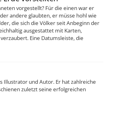
neten vorgestellt? Für die einen war er
ieder andere glaubten, er müsse hohl wie
der, die sich die Völker seit Anbeginn der
chhaltig ausgestattet mit Karten,
 verzaubert. Eine Datumsleiste, die
Illustrator und Autor. Er hat zahlreiche
chienen zuletzt seine erfolgreichen