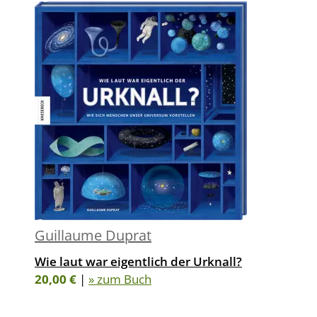
Guillaume Duprat
Wie laut war eigentlich der Urknall?
20,00 €
|
» zum Buch