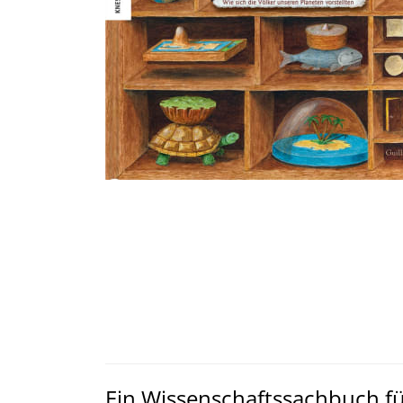
Ein Wissenschaftssachbuch für