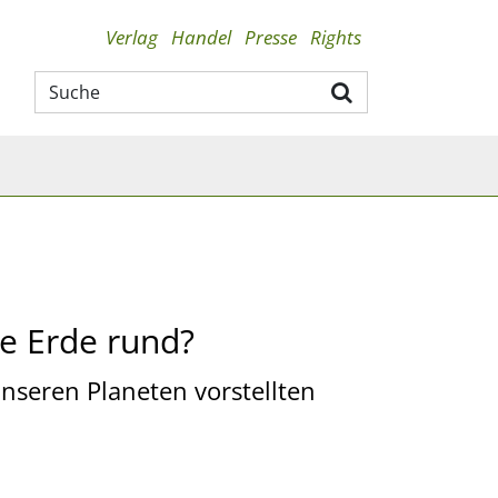
Verlag
Handel
Presse
Rights
ie Erde rund?
unseren Planeten vorstellten