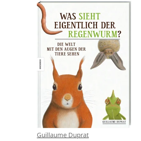
Guillaume Duprat