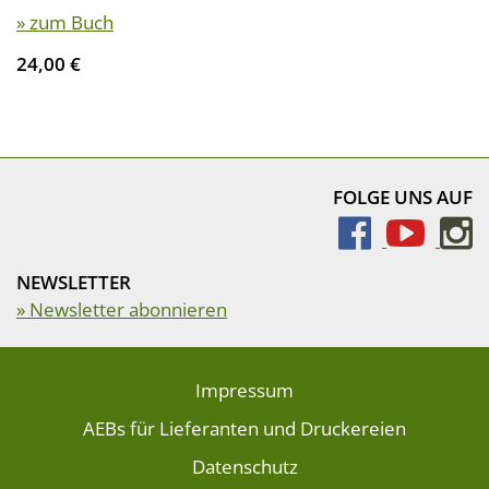
» zum Buch
24,00 €
FOLGE UNS AUF
NEWSLETTER
» Newsletter abonnieren
Impressum
AEBs für Lieferanten und Druckereien
Datenschutz