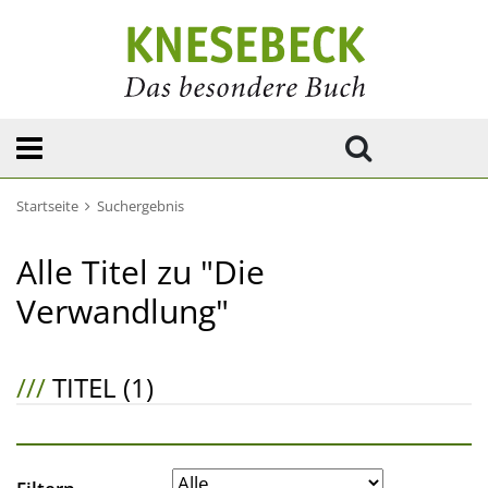
Startseite
Suchergebnis
Alle Titel zu "Die
Verwandlung"
///
TITEL (1)