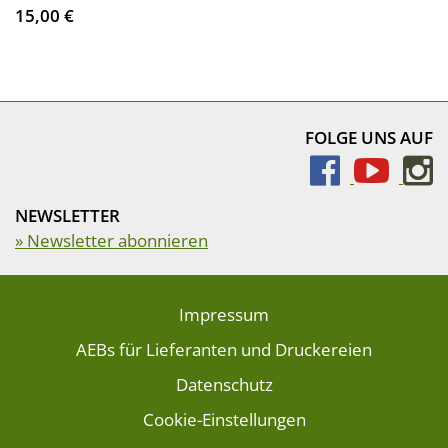
15,00 €
FOLGE UNS AUF
NEWSLETTER
» Newsletter abonnieren
Impressum
AEBs für Lieferanten und Druckereien
Datenschutz
Cookie-Einstellungen