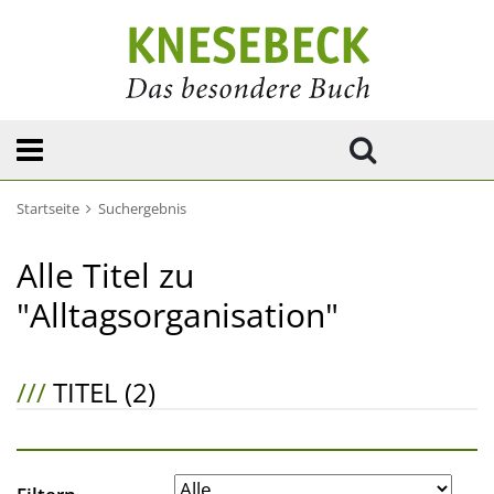
Startseite
Suchergebnis
Alle Titel zu
"Alltagsorganisation"
///
TITEL (2)