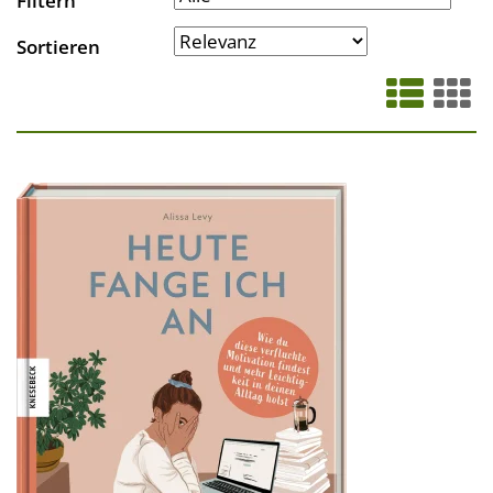
Filtern
Sortieren