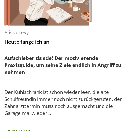
Alissa Levy
Heute fange ich an
Aufschieberitis ade! Der motivierende
Praxisguide, um seine Ziele endlich in Angriff zu
nehmen
Der Kühlschrank ist schon wieder leer, die alte
Schulfreundin immer noch nicht zurückgerufen, der
Zahnarzttermin muss noch ausgemacht und die
Garage mal wieder...