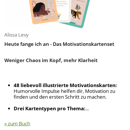
Alissa Levy
Heute fange ich an - Das Motivationskartenset
Weniger Chaos im Kopf, mehr Klarheit
48 liebevoll illustrierte Motivationskarten:
Humorvolle Impulse helfen dir, Motivation zu
finden und den ersten Schritt zu machen.
Drei Kartentypen pro Thema:
...
» zum Buch