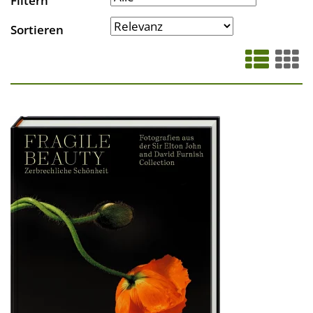
Filtern
Sortieren