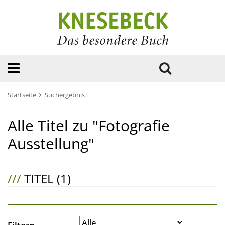
Startseite
Suchergebnis
Alle Titel zu "Fotografie
Ausstellung"
///
TITEL (1)