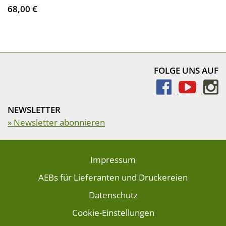
68,00 €
FOLGE UNS AUF
NEWSLETTER
» Newsletter abonnieren
Impressum
AEBs für Lieferanten und Druckereien
Datenschutz
Cookie-Einstellungen