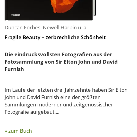
Duncan Forbes
,
Newell Harbin
u. a.
Fragile Beauty – zerbrechliche Schönheit
Die eindrucksvollsten Fotografien aus der
Fotosammlung von Sir Elton John und David
Furnish
Im Laufe der letzten drei Jahrzehnte haben Sir Elton
John und David Furnish eine der größten
Sammlungen moderner und zeitgenössischer
Fotografie aufgebaut....
» zum Buch