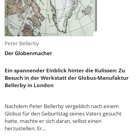
Peter Bellerby
Der Globenmacher
Ein spannender Einblick hinter die Kulissen: Zu
Besuch in der Werkstatt der Globus-Manufaktur
Bellerby in London
Nachdem Peter Bellerby vergeblich nach einem
Globus für den Geburtstag seines Vaters gesucht
hatte, machte er sich daran, selbst einen
herzustellen. Er...