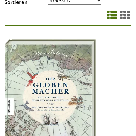
Sortieren