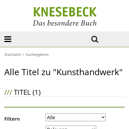
Startseite
Suchergebnis
Alle Titel zu "Kunsthandwerk"
///
TITEL (1)
Filtern