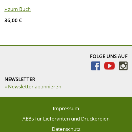
» zum Buch
36,00 €
FOLGE UNS AUF
NEWSLETTER
» Newsletter abonnieren
Impressum
AEBs für Lieferanten und Druckereien
Datenschutz