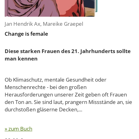
Jan Hendrik Ax
,
Mareike Graepel
Change is female
Diese starken Frauen des 21. Jahrhunderts sollte
man kennen
Ob Klimaschutz, mentale Gesundheit oder
Menschenrechte - bei den großen
Herausforderungen unserer Zeit geben oft Frauen
den Ton an. Sie sind laut, prangern Missstände an, sie
durchstoßen gläserne Decken,...
» zum Buch