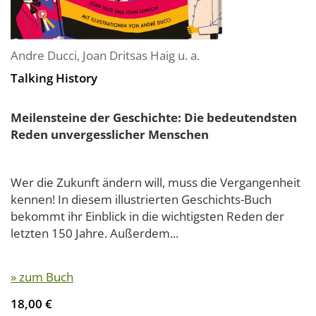
Andre Ducci
,
Joan Dritsas Haig
u. a.
Talking History
Meilensteine der Geschichte: Die bedeutendsten
Reden unvergesslicher Menschen
Wer die Zukunft ändern will, muss die Vergangenheit
kennen! In diesem illustrierten Geschichts-Buch
bekommt ihr Einblick in die wichtigsten Reden der
letzten 150 Jahre. Außerdem...
» zum Buch
18,00 €