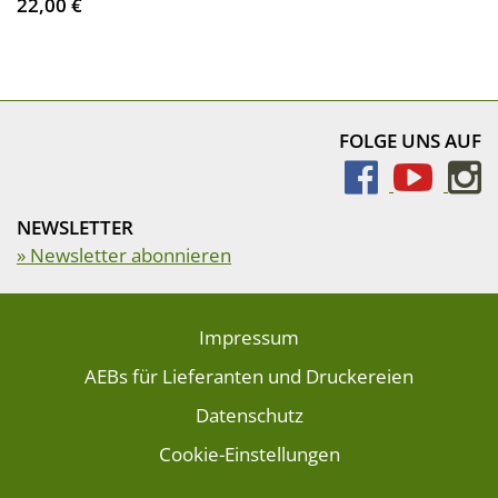
22,00 €
FOLGE UNS AUF
NEWSLETTER
» Newsletter abonnieren
Impressum
AEBs für Lieferanten und Druckereien
Datenschutz
Cookie-Einstellungen