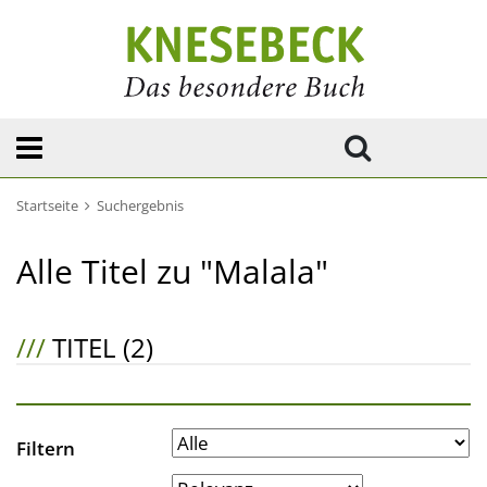
Startseite
Suchergebnis
Alle Titel zu "Malala"
///
TITEL (2)
Filtern