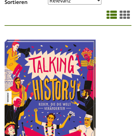
Sortieren