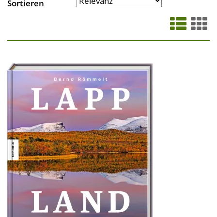
Sortieren