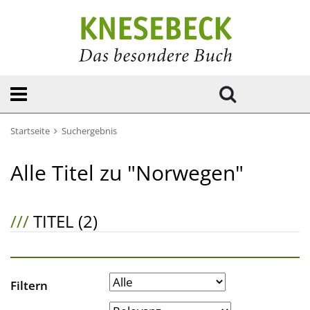
Startseite
Suchergebnis
Alle Titel zu "Norwegen"
///
TITEL (2)
Filtern