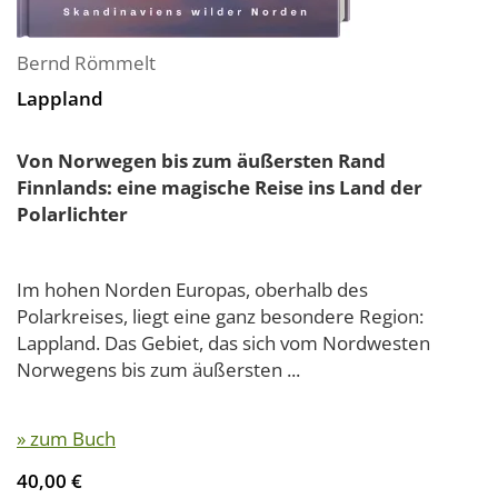
Bernd Römmelt
Lappland
Von Norwegen bis zum äußersten Rand
Finnlands: eine magische Reise ins Land der
Polarlichter
Im hohen Norden Europas, oberhalb des
Polarkreises, liegt eine ganz besondere Region:
Lappland. Das Gebiet, das sich vom Nordwesten
Norwegens bis zum äußersten ...
» zum Buch
40,00 €