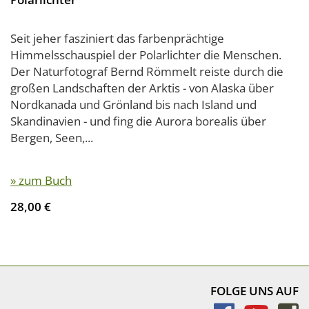
Seit jeher fasziniert das farbenprächtige
Himmelsschauspiel der Polarlichter die Menschen.
Der Naturfotograf Bernd Römmelt reiste durch die
großen Landschaften der Arktis - von Alaska über
Nordkanada und Grönland bis nach Island und
Skandinavien - und fing die Aurora borealis über
Bergen, Seen,...
» zum Buch
28,00 €
FOLGE UNS AUF