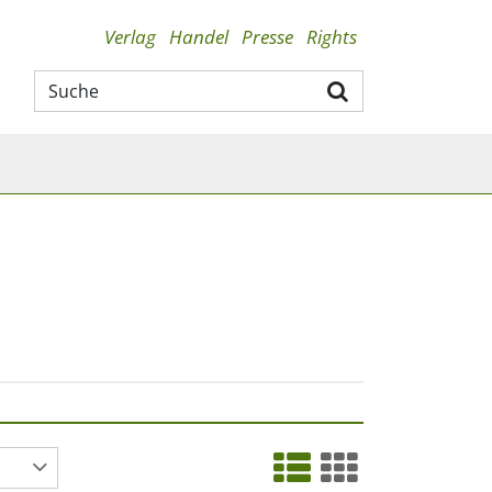
Verlag
Handel
Presse
Rights