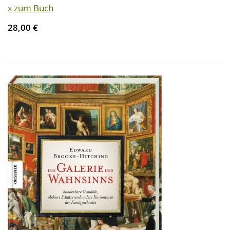
» zum Buch
28,00 €