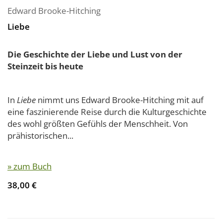
Edward Brooke-Hitching
Liebe
Die Geschichte der Liebe und Lust von der
Steinzeit bis heute
In
Liebe
nimmt uns Edward Brooke-Hitching mit auf
eine faszinierende Reise durch die Kulturgeschichte
des wohl größten Gefühls der Menschheit. Von
prähistorischen...
» zum Buch
38,00 €