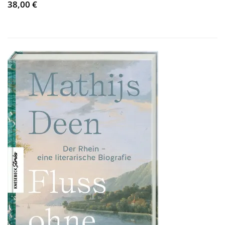
38,00 €