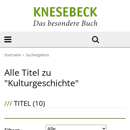
Startseite
Suchergebnis
Alle Titel zu
"Kulturgeschichte"
///
TITEL (10)