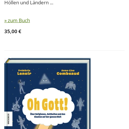
Höllen und Ländern ...
» zum Buch
35,00 €