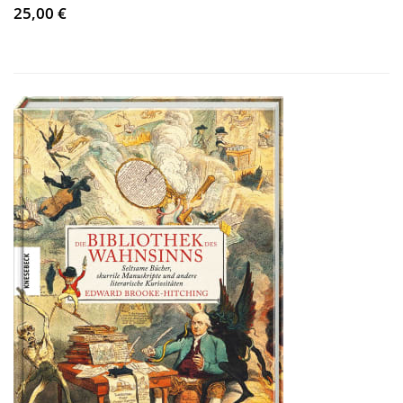
25,00 €