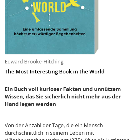
Edward Brooke-Hitching
The Most Interesting Book in the World
Ein Buch voll kurioser Fakten und unnützem
Wissen, das Sie sicherlich nicht mehr aus der
Hand legen werden
Von der Anzahl der Tage, die ein Mensch
durchschnittlich in seinem Leben mit