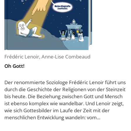
Frédéric Lenoir
,
Anne-Lise Combeaud
Oh Gott!
Der renommierte Soziologe Frédéric Lenoir führt uns
durch die Geschichte der Religionen von der Steinzeit
bis heute. Die Beziehung zwischen Gott und Mensch
ist ebenso komplex wie wandelbar. Und Lenoir zeigt,
wie sich Gottesbilder im Laufe der Zeit mit der
menschlichen Entwicklung wandeln: vom...