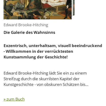
Edward Brooke-Hitching
Die Galerie des Wahnsinns
Exzentrisch, unterhaltsam, visuell beeindruckend
- Willkommen in der verrücktesten
Kunstsammlung der Geschichte!
Edward Brooke-Hitching lädt Sie ein zu einem
Streifzug durch die skurrilsten Kapitel der
Kunstgeschichte - von obskuren Schätzen bis...
» zum Buch