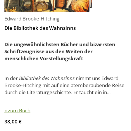
Edward Brooke-Hitching
Die Bibliothek des Wahnsinns
Die ungewöhnlichsten Bücher und bizarrsten
Schriftzeugnisse aus den Weiten der
menschlichen Vorstellungskraft
In der
Bibliothek des Wahnsinns
nimmt uns Edward
Brooke-Hitching mit auf eine atemberaubende Reise
durch die Literaturgeschichte. Er taucht ein in...
» zum Buch
38,00 €