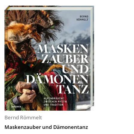
Bernd Römmelt
Maskenzauber und Dämonentanz