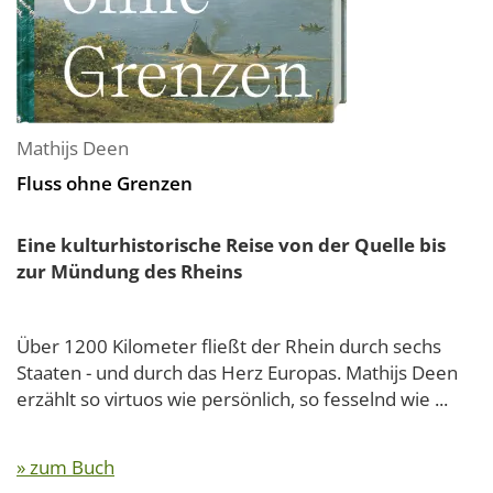
Mathijs Deen
Fluss ohne Grenzen
Eine kulturhistorische Reise von der Quelle bis
zur Mündung des Rheins
Über 1200 Kilometer fließt der Rhein durch sechs
Staaten - und durch das Herz Europas. Mathijs Deen
erzählt so virtuos wie persönlich, so fesselnd wie ...
» zum Buch