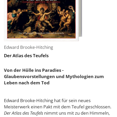
Edward Brooke-Hitching
Der Atlas des Teufels
Von der Hölle ins Paradies -
Glaubensvorstellungen und Mythologien zum
Leben nach dem Tod
Edward Brooke-Hitching hat für sein neues
Meisterwerk einen Pakt mit dem Teufel geschlossen.
Der Atlas des Teufels
nimmt uns mit zu den Himmeln,