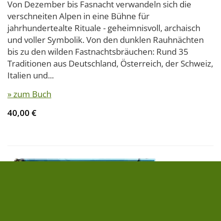
Von Dezember bis Fasnacht verwandeln sich die
verschneiten Alpen in eine Bühne für
jahrhundertealte Rituale - geheimnisvoll, archaisch
und voller Symbolik. Von den dunklen Rauhnächten
bis zu den wilden Fastnachtsbräuchen: Rund 35
Traditionen aus Deutschland, Österreich, der Schweiz,
Italien und...
» zum Buch
40,00 €