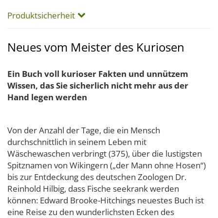
Produktsicherheit
Neues vom Meister des Kuriosen
Ein Buch voll kurioser Fakten und unnützem
Wissen, das Sie sicherlich nicht mehr aus der
Hand legen werden
Von der Anzahl der Tage, die ein Mensch
durchschnittlich in seinem Leben mit
Wäschewaschen verbringt (375), über die lustigsten
Spitznamen von Wikingern („der Mann ohne Hosen“)
bis zur Entdeckung des deutschen Zoologen Dr.
Reinhold Hilbig, dass Fische seekrank werden
können: Edward Brooke-Hitchings neuestes Buch ist
eine Reise zu den wunderlichsten Ecken des