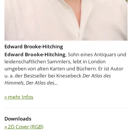
Edward Brooke-Hitching
Edward Brooke-Hitching
, Sohn eines Antiquars und
leidenschaftlichen Sammlers, lebt in London
umgeben von alten Karten und Büchern. Er ist Autor
u. a. der Bestseller bei Knesebeck
Der Atlas des
Himmels
,
Der Atlas des...
» mehr Infos
Downloads
» 2D Cover (RGB)