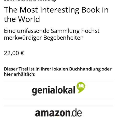
The Most Interesting Book in
the World
Eine umfassende Sammlung höchst
merkwürdiger Begebenheiten
22,00 €
Dieser Titel ist in Ihrer lokalen Buchhandlung oder
hier erhältlich: