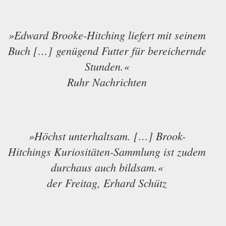
»Edward Brooke-Hitching liefert mit seinem
Buch […] genügend Futter für bereichernde
Stunden.«
Ruhr Nachrichten
»Höchst unterhaltsam. […] Brook-
Hitchings Kuriositäten-Sammlung ist zudem
durchaus auch bildsam.«
der Freitag, Erhard Schütz