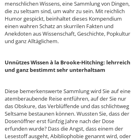
menschlichen Wissens, eine Sammlung von Dingen,
die zu seltsam sind, um wahr zu sein. Mit reichlich
Humor gespickt, beinhaltet dieses Kompendium
einen wahren Schatz an skurrilen Fakten und
Anekdoten aus Wissenschaft, Geschichte, Popkultur
und ganz Alltäglichem.
Unnützes Wissen à la Brooke-Hitching: lehrreich
und ganz bestimmt sehr unterhaltsam
Diese bemerkenswerte Sammlung wird Sie auf eine
atemberaubende Reise entführen, auf der Sie nur
das Obskure, das Verblüffende und das schlichtweg
Seltsame bestaunen können. Wussten Sie, dass der
Dosenöffner erst fünfzig Jahre nach der Dose
erfunden wurde? Dass die Angst, dass einem der
Lesestoff ausgeht, Abibliophobie genannt wird, oder