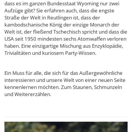
dass es im ganzen Bundesstaat Wyoming nur zwei
Aufzüge gibt? Sie erfahren auch, dass die engste
Straße der Welt in Reutlingen ist, dass der
kambodschanische König der einzige Monarch der
Welt ist, der fließend Tschechisch spricht und dass die
USA seit 1950 mindesten sechs Atomwaffen verloren
haben. Eine einzigartige Mischung aus Enzyklopädie,
Trivialitäten und kuriosem Party-Wissen.
Ein Muss für alle, die sich für das Außergewöhnliche
interessieren und unsere Welt von einer neuen Seite
kennenlernen möchten. Zum Staunen, Schmunzeln
und Weitererzählen.