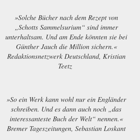
»Solche Bücher nach dem Rezept von
„Schotts Sammelsurium“ sind immer
unterhaltsam. Und am Ende könnten sie bei
Günther Jauch die Million sichern.«
Redaktionsnetzwerk Deutschland, Kristian
Teetz
»So ein Werk kann wohl nur ein Engländer
schreiben. Und es dann auch noch „das
interessanteste Buch der Welt“ nennen.«
Bremer Tageszeitungen, Sebastian Loskant