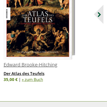
Edward Brooke-Hitching
Der Atlas des Teufels
35,00 €
|
» zum Buch