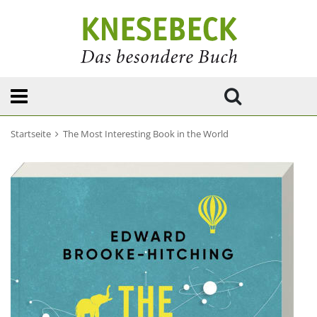
Startseite
The Most Interesting Book in the World