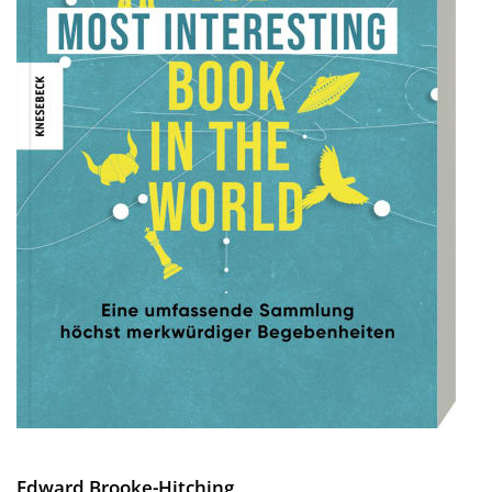
Edward Brooke-Hitching