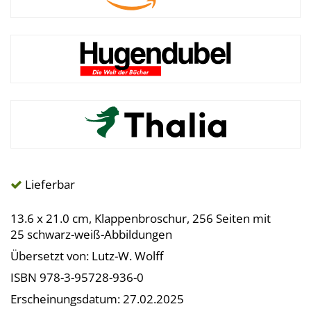
Lieferbar
13.6 x 21.0 cm, Klappenbroschur, 256 Seiten mit
25 schwarz-weiß-Abbildungen
Übersetzt von: Lutz-W. Wolff
ISBN 978-3-95728-936-0
Erscheinungsdatum: 27.02.2025