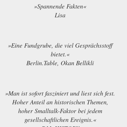
»Spannende Fakten«
Lisa
»Eine Fundgrube, die viel Gesprächsstoff
bietet.«
Berlin.Table, Okan Bellikli
»Man ist sofort fasziniert und liest sich fest.
Hoher Anteil an historischen Themen,
hoher Smalltalk-Faktor bei jedem
gesellschaftlichen Ereignis.«