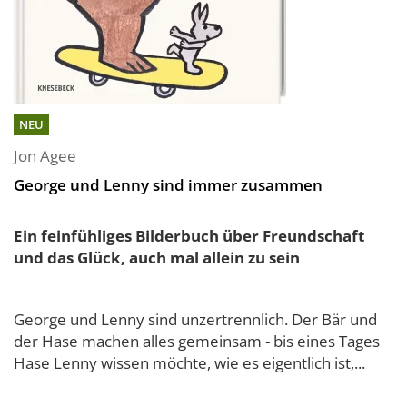
NEU
Jon Agee
George und Lenny sind immer zusammen
Ein feinfühliges Bilderbuch über Freundschaft
und das Glück, auch mal allein zu sein
George und Lenny sind unzertrennlich. Der Bär und
der Hase machen alles gemeinsam - bis eines Tages
Hase Lenny wissen möchte, wie es eigentlich ist,...