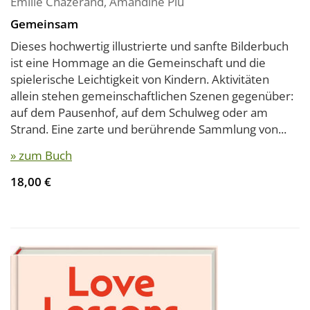
Émilie Chazerand
,
Amandine Piu
Gemeinsam
Dieses hochwertig illustrierte und sanfte Bilderbuch
ist eine Hommage an die Gemeinschaft und die
spielerische Leichtigkeit von Kindern. Aktivitäten
allein stehen gemeinschaftlichen Szenen gegenüber:
auf dem Pausenhof, auf dem Schulweg oder am
Strand. Eine zarte und berührende Sammlung von...
» zum Buch
18,00 €