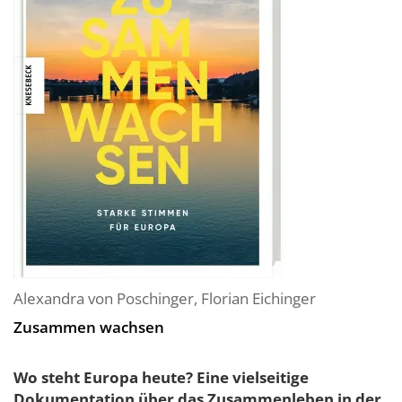
Alexandra von Poschinger
,
Florian Eichinger
Zusammen wachsen
Wo steht Europa heute? Eine vielseitige
Dokumentation über das Zusammenleben in der