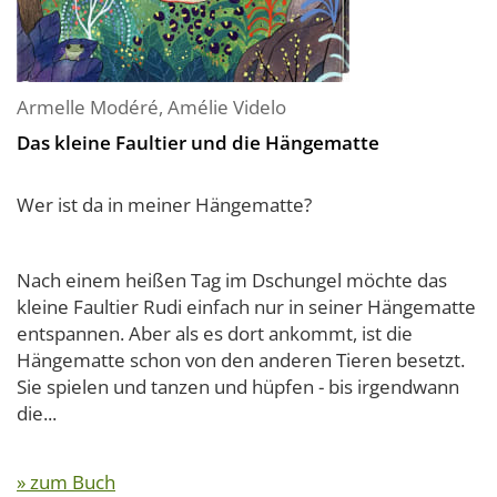
Armelle Modéré
,
Amélie Videlo
Das kleine Faultier und die Hängematte
Wer ist da in meiner Hängematte?
Nach einem heißen Tag im Dschungel möchte das
kleine Faultier Rudi einfach nur in seiner Hängematte
entspannen. Aber als es dort ankommt, ist die
Hängematte schon von den anderen Tieren besetzt.
Sie spielen und tanzen und hüpfen - bis irgendwann
die...
» zum Buch