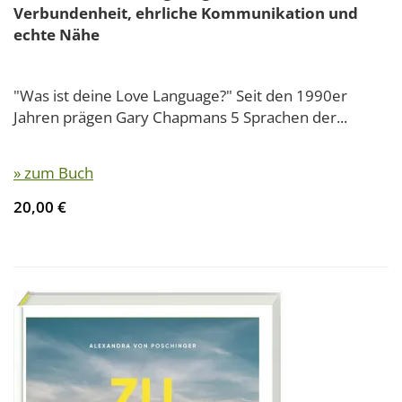
Verbundenheit, ehrliche Kommunikation und
echte Nähe
"Was ist deine Love Language?" Seit den 1990er
Jahren prägen Gary Chapmans 5 Sprachen der...
» zum Buch
20,00 €