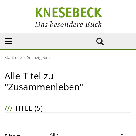
Startseite
Suchergebnis
Alle Titel zu
"Zusammenleben"
///
TITEL (5)