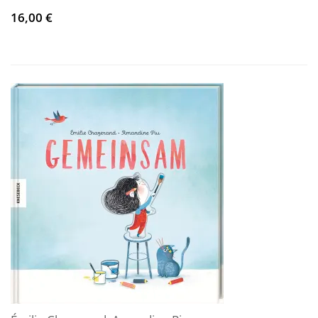
16,00 €