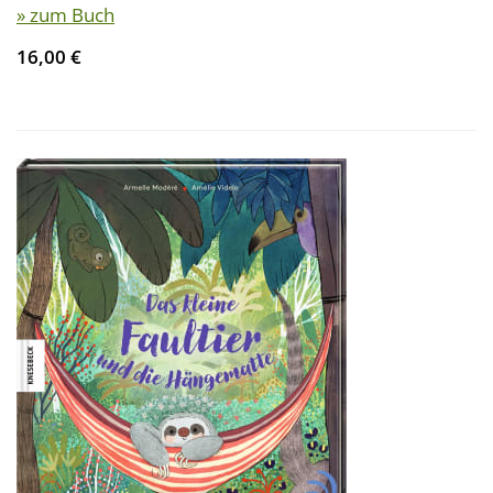
» zum Buch
16,00 €