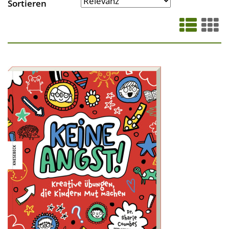
Sortieren