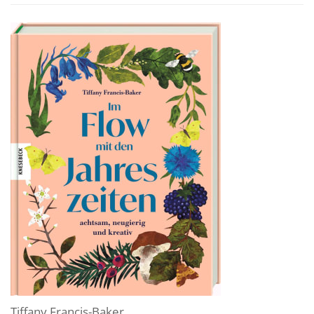
Tiffany Francis-Baker