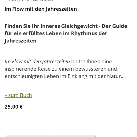
Im Flow mit den Jahreszeiten
Finden Sie Ihr inneres Gleichgewicht - Der Guide
für ein erfülltes Leben im Rhythmus der
Jahreszeiten
Im Flow mit den Jahreszeiten
bietet Ihnen eine
inspirierende Reise zu einem bewussteren und
entschleunigten Leben im Einklang mit der Natur....
» zum Buch
25,00 €