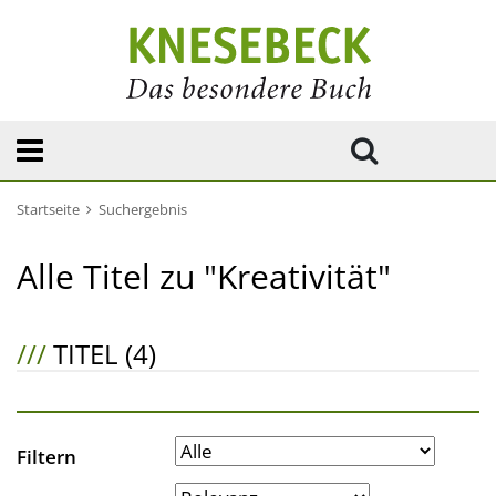
Startseite
Suchergebnis
Alle Titel zu "Kreativität"
///
TITEL (4)
Filtern