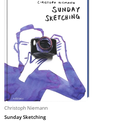
Christoph Niemann
Sunday Sketching