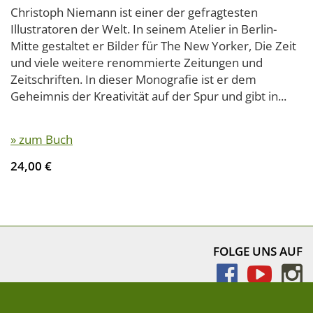
Christoph Niemann ist einer der gefragtesten
Illustratoren der Welt. In seinem Atelier in Berlin-
Mitte gestaltet er Bilder für The New Yorker, Die Zeit
und viele weitere renommierte Zeitungen und
Zeitschriften. In dieser Monografie ist er dem
Geheimnis der Kreativität auf der Spur und gibt in...
» zum Buch
24,00 €
FOLGE UNS AUF
NEWSLETTER