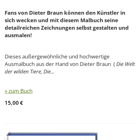
Fans von Dieter Braun können den Künstler in
sich wecken und mit diesem Malbuch seine
detailreichen Zeichnungen selbst gestalten und
ausmalen!
Dieses außergewöhnliche und hochwertige
Ausmalbuch aus der Hand von Dieter Braun (
Die Welt
der wilden Tiere, Die...
» zum Buch
15,00 €