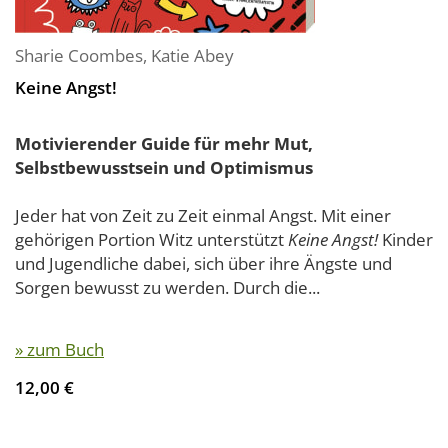
Sharie Coombes
,
Katie Abey
Keine Angst!
Motivierender Guide für mehr Mut,
Selbstbewusstsein und Optimismus
Jeder hat von Zeit zu Zeit einmal Angst. Mit einer
gehörigen Portion Witz unterstützt
Keine Angst!
Kinder
und Jugendliche dabei, sich über ihre Ängste und
Sorgen bewusst zu werden. Durch die...
» zum Buch
12,00 €