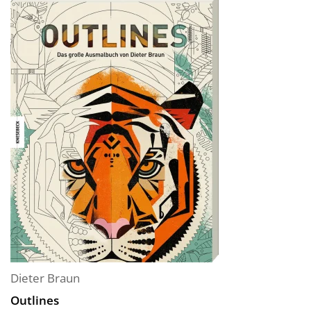
Dieter Braun
Outlines