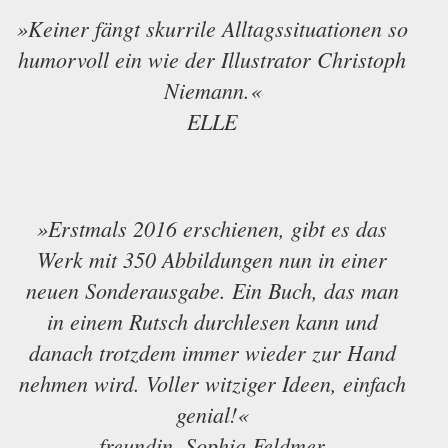
»Keiner fängt skurrile Alltagssituationen so
humorvoll ein wie der Illustrator Christoph
Niemann.«
ELLE
»Erstmals 2016 erschienen, gibt es das
Werk mit 350 Abbildungen nun in einer
neuen Sonderausgabe. Ein Buch, das man
in einem Rutsch durchlesen kann und
danach trotzdem immer wieder zur Hand
nehmen wird. Voller witziger Ideen, einfach
genial!«
freundin, Sophia Feldmer