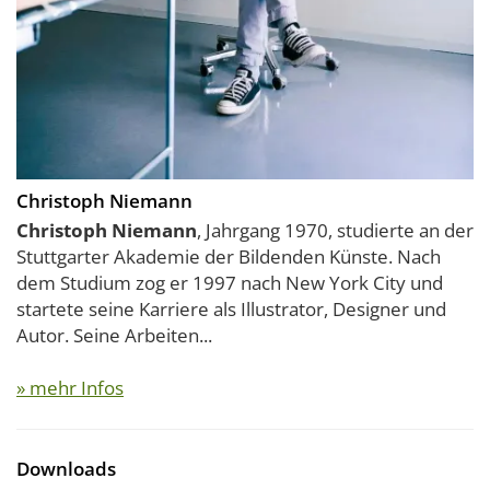
Christoph Niemann
Christoph Niemann
, Jahrgang 1970, studierte an der
Stuttgarter Akademie der Bildenden Künste. Nach
dem Studium zog er 1997 nach New York City und
startete seine Karriere als Illustrator, Designer und
Autor. Seine Arbeiten...
» mehr Infos
Downloads