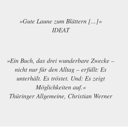
»Gute Laune zum Blättern [...]«
IDEAT
»Ein Buch, das drei wunderbare Zwecke –
nicht nur für den Alltag – erfüllt: Es
unterhält. Es tröstet. Und: Es zeigt
Möglichkeiten auf.«
Thüringer Allgemeine, Christian Werner