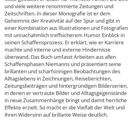
und viele weitere renommierte Zeitungen und
Zeitschriften. In dieser Monografie ist er dem
Geheimnis der Kreativität auf der Spur und gibt in
einer Kombination aus Illustrationen und Fotografien
mit unnachahmlich treffsicherem Humor Einblick in
seinen Schaffensprozess. Er erklärt, wie er Karriere
machte und interne und externe Hindernisse
überwand. Das Buch umfasst Arbeiten aus allen
Schaffensphasen Niemanns und präsentiert seine
brillanten und scharfsinnigen Beobachtungen des
Alltagslebens in Zeichnungen, Reiseberichten,
Zeitungsbeiträgen und hintergründigen Bilderserien,
in denen er vertraute Bilder und Alltagsgegenstände
in neue Zusammenhänge bringt und damit herrliche
Effekte erzielt. So macht er die Vielfalt der Welt und
ihren Widersinn auf brillante Weise deutlich.