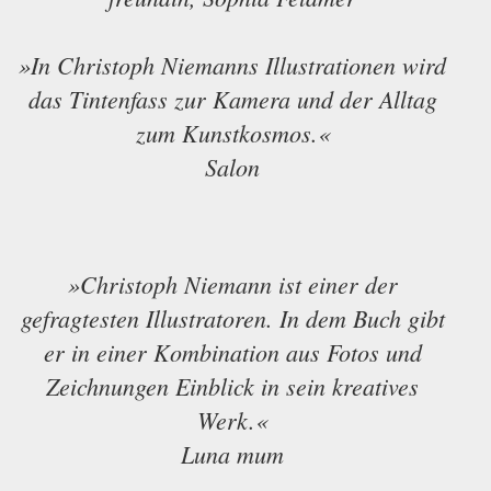
»In Christoph Niemanns Illustrationen wird
das Tintenfass zur Kamera und der Alltag
zum Kunstkosmos.«
Salon
»Christoph Niemann ist einer der
gefragtesten Illustratoren. In dem Buch gibt
er in einer Kombination aus Fotos und
Zeichnungen Einblick in sein kreatives
Werk.«
Luna mum