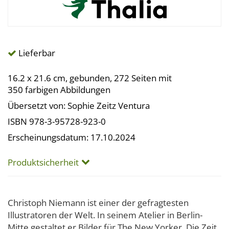
Lieferbar
16.2 x 21.6 cm, gebunden, 272 Seiten mit
350 farbigen Abbildungen
Übersetzt von: Sophie Zeitz Ventura
ISBN 978-3-95728-923-0
Erscheinungsdatum: 17.10.2024
Produktsicherheit
Christoph Niemann ist einer der gefragtesten
Illustratoren der Welt. In seinem Atelier in Berlin-
Mitte gestaltet er Bilder für The New Yorker, Die Zeit