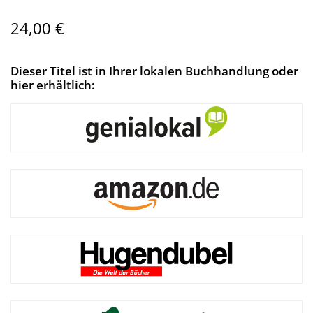
24,00 €
Dieser Titel ist in Ihrer lokalen Buchhandlung oder
hier erhältlich: