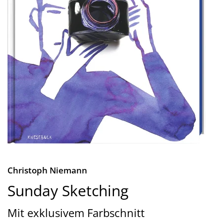
Christoph Niemann
Sunday Sketching
Mit exklusivem Farbschnitt