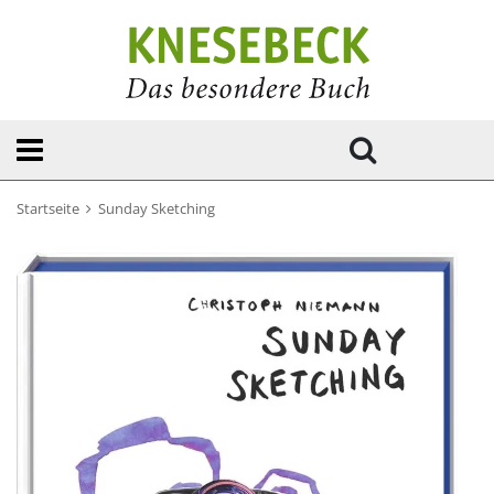
Startseite
Sunday Sketching