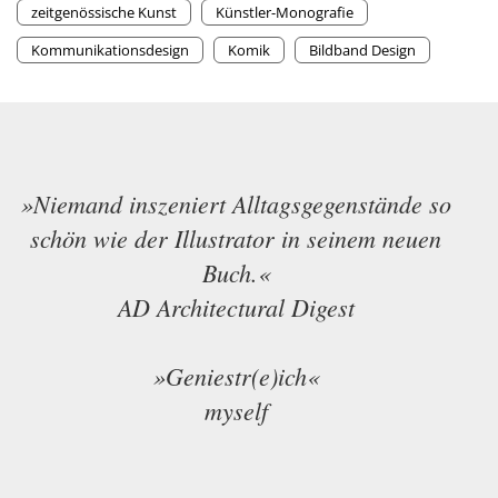
zeitgenössische Kunst
Künstler-Monografie
Kommunikationsdesign
Komik
Bildband Design
»Niemand inszeniert Alltagsgegenstände so
schön wie der Illustrator in seinem neuen
Buch.«
AD Architectural Digest
»Geniestr(e)ich«
myself