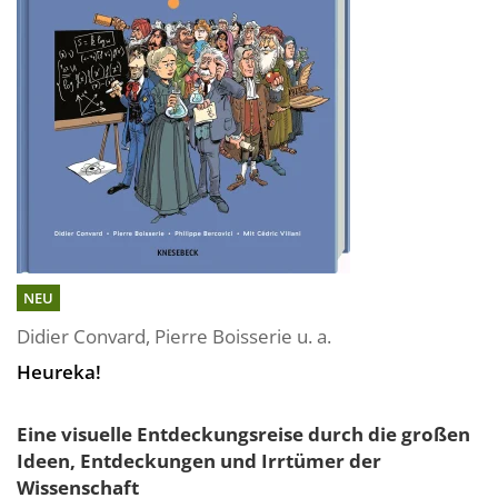
NEU
Didier Convard
,
Pierre Boisserie
u. a.
Heureka!
Eine visuelle Entdeckungsreise durch die großen
Ideen, Entdeckungen und Irrtümer der
Wissenschaft