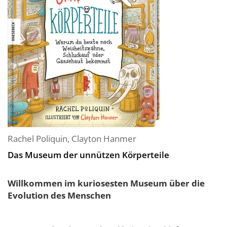
Rachel Poliquin
,
Clayton Hanmer
Das Museum der unnützen Körperteile
Willkommen im kuriosesten Museum über die
Evolution des Menschen