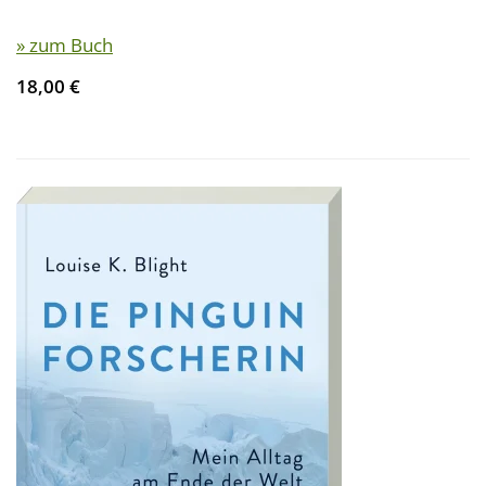
» zum Buch
18,00 €