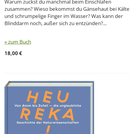
Warum zuckst du manchmal beim Einschlafen
zusammen? Wieso bekommst du Gänsehaut bei Kälte
und schrumpelige Finger im Wasser? Was kann der
Blinddarm noch, außer sich zu entzünden?...
» zum Buch
18,00 €