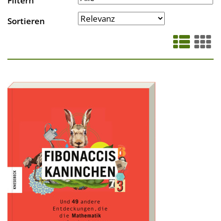
Filtern
Sortieren