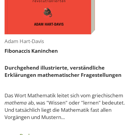
Adam Hart-Davis
Fibonaccis Kaninchen
Durchgehend illustrierte, verständliche
Erklärungen mathematischer Fragestellungen
Das Wort Mathematik leitet sich vom griechischem
mathema
ab, was "Wissen" oder "lernen" bedeutet.
Und tatsächlich liegt die Mathematik fast allen
Vorgängen und Mustern...