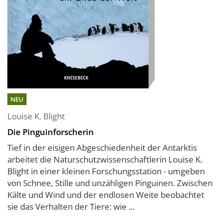
NEU
Louise K. Blight
Die Pinguinforscherin
Tief in der eisigen Abgeschiedenheit der Antarktis
arbeitet die Naturschutzwissenschaftlerin Louise K.
Blight in einer kleinen Forschungsstation - umgeben
von Schnee, Stille und unzähligen Pinguinen. Zwischen
Kälte und Wind und der endlosen Weite beobachtet
sie das Verhalten der Tiere: wie ...