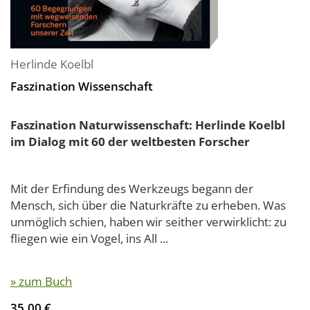
Herlinde Koelbl
Faszination Wissenschaft
Faszination Naturwissenschaft: Herlinde Koelbl
im Dialog mit 60 der weltbesten Forscher
Mit der Erfindung des Werkzeugs begann der
Mensch, sich über die Naturkräfte zu erheben. Was
unmöglich schien, haben wir seither verwirklicht: zu
fliegen wie ein Vogel, ins All ...
» zum Buch
35,00 €