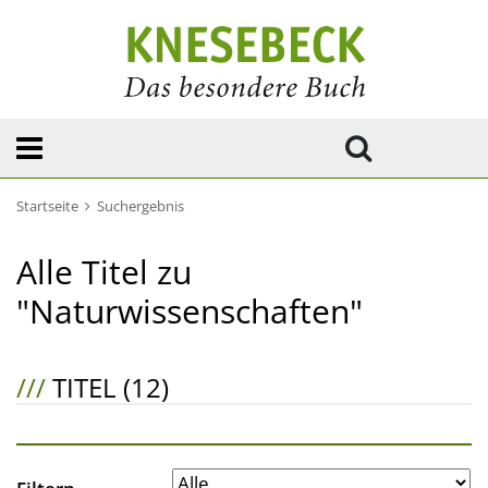
Startseite
Suchergebnis
Alle Titel zu
"Naturwissenschaften"
///
TITEL (12)