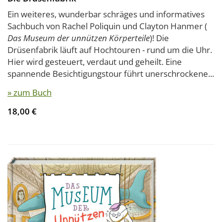
Ein weiteres, wunderbar schräges und informatives
Sachbuch von Rachel Poliquin und Clayton Hanmer (
Das Museum der unnützen Körperteile
)! Die
Drüsenfabrik läuft auf Hochtouren - rund um die Uhr.
Hier wird gesteuert, verdaut und geheilt. Eine
spannende Besichtigungstour führt unerschrockene...
» zum Buch
18,00 €