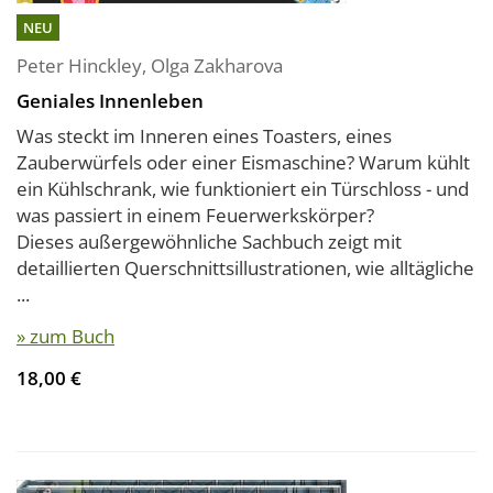
NEU
Peter Hinckley
,
Olga Zakharova
Geniales Innenleben
Was steckt im Inneren eines Toasters, eines
Zauberwürfels oder einer Eismaschine? Warum kühlt
ein Kühlschrank, wie funktioniert ein Türschloss - und
was passiert in einem Feuerwerkskörper?
Dieses außergewöhnliche Sachbuch zeigt mit
detaillierten Querschnittsillustrationen, wie alltägliche
...
» zum Buch
18,00 €