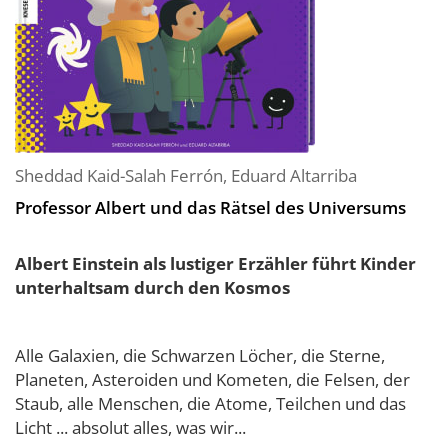
Sheddad Kaid-Salah Ferrón
,
Eduard Altarriba
Professor Albert und das Rätsel des Universums
Albert Einstein als lustiger Erzähler führt Kinder
unterhaltsam durch den Kosmos
Alle Galaxien, die Schwarzen Löcher, die Sterne,
Planeten, Asteroiden und Kometen, die Felsen, der
Staub, alle Menschen, die Atome, Teilchen und das
Licht ... absolut alles, was wir...