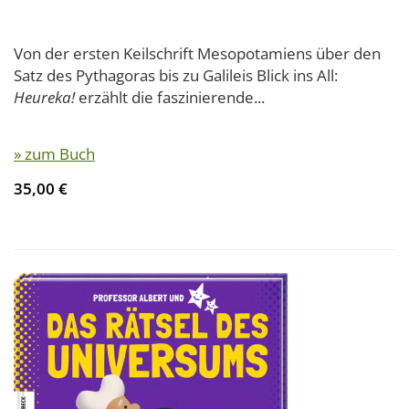
Von der ersten Keilschrift Mesopotamiens über den
Satz des Pythagoras bis zu Galileis Blick ins All:
Heureka!
erzählt die faszinierende...
» zum Buch
35,00 €