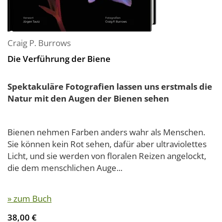
Craig P. Burrows
Die Verführung der Biene
Spektakuläre Fotografien lassen uns erstmals die
Natur mit den Augen der Bienen sehen
Bienen nehmen Farben anders wahr als Menschen.
Sie können kein Rot sehen, dafür aber ultraviolettes
Licht, und sie werden von floralen Reizen angelockt,
die dem menschlichen Auge...
» zum Buch
38,00 €