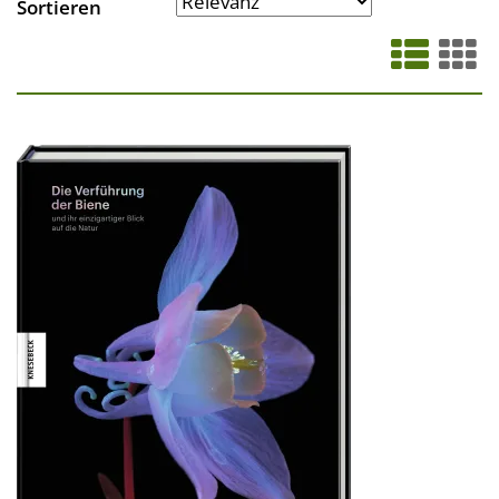
Sortieren