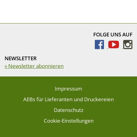
FOLGE UNS AUF
NEWSLETTER
» Newsletter abonnieren
Impressum
AEBs für Lieferanten und Druckereien
Datenschutz
Cookie-Einstellungen