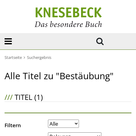
Startseite
Suchergebnis
Alle Titel zu "Bestäubung"
///
TITEL (1)
Filtern