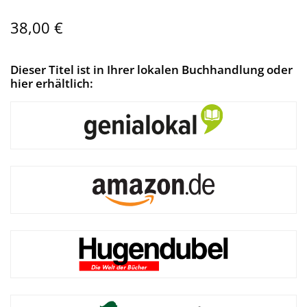
38,00 €
Dieser Titel ist in Ihrer lokalen Buchhandlung oder
hier erhältlich: