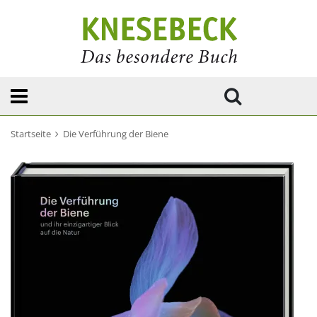
Startseite
Die Verführung der Biene