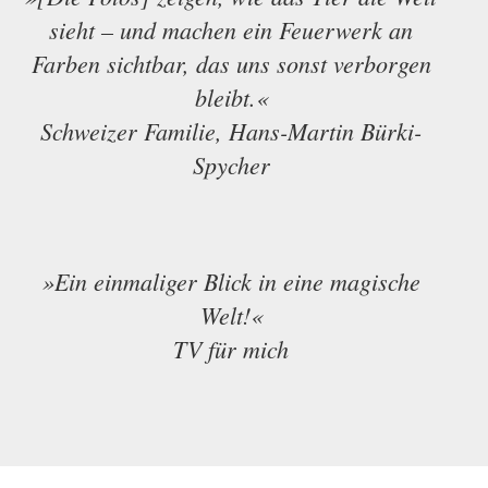
sieht – und machen ein Feuerwerk an
Farben sichtbar, das uns sonst verborgen
bleibt.«
Schweizer Familie, Hans-Martin Bürki-
Spycher
»Ein einmaliger Blick in eine magische
Welt!«
TV für mich