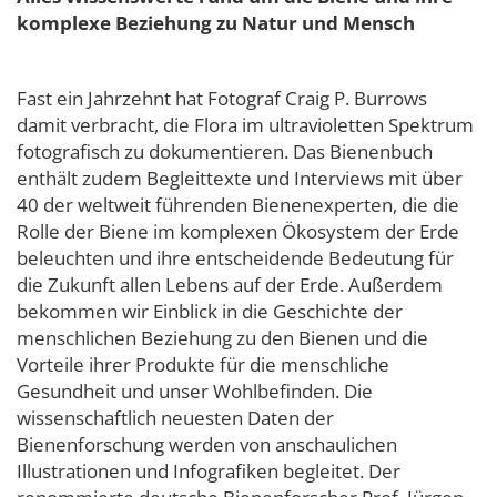
komplexe Beziehung zu Natur und Mensch
Fast ein Jahrzehnt hat Fotograf Craig P. Burrows
damit verbracht, die Flora im ultravioletten Spektrum
fotografisch zu dokumentieren. Das Bienenbuch
enthält zudem Begleittexte und Interviews mit über
40 der weltweit führenden Bienenexperten, die die
Rolle der Biene im komplexen Ökosystem der Erde
beleuchten und ihre entscheidende Bedeutung für
die Zukunft allen Lebens auf der Erde. Außerdem
bekommen wir Einblick in die Geschichte der
menschlichen Beziehung zu den Bienen und die
Vorteile ihrer Produkte für die menschliche
Gesundheit und unser Wohlbefinden. Die
wissenschaftlich neuesten Daten der
Bienenforschung werden von anschaulichen
Illustrationen und Infografiken begleitet. Der