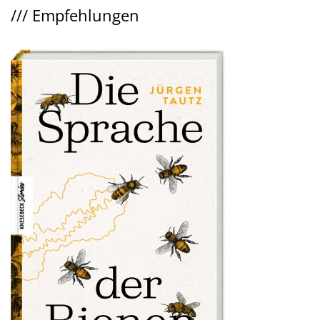
///
Empfehlungen