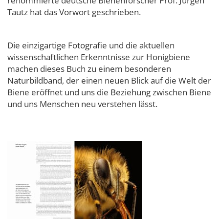
renommierte deutsche Bienenforscher Prof. Jürgen
Tautz hat das Vorwort geschrieben.
Die einzigartige Fotografie und die aktuellen
wissenschaftlichen Erkenntnisse zur Honigbiene
machen dieses Buch zu einem besonderen
Naturbildband, der einen neuen Blick auf die Welt der
Biene eröffnet und uns die Beziehung zwischen Biene
und uns Menschen neu verstehen lässt.