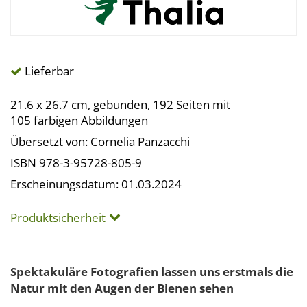
Lieferbar
21.6 x 26.7 cm, gebunden, 192 Seiten mit
105 farbigen Abbildungen
Übersetzt von: Cornelia Panzacchi
ISBN 978-3-95728-805-9
Erscheinungsdatum: 01.03.2024
Produktsicherheit
Spektakuläre Fotografien lassen uns erstmals die
Natur mit den Augen der Bienen sehen