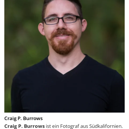
Craig P. Burrows
Craig P. Burrows
ist ein Fotograf aus Südkalifornien.