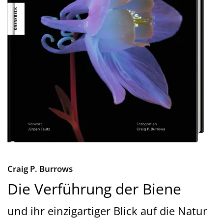
Craig P. Burrows
Die Verführung der Biene
und ihr einzigartiger Blick auf die Natur