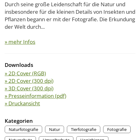
Durch seine große Leidenschaft für die Natur und
insbesondere für die kleinen Details von Insekten und
Pflanzen begann er mit der Fotografie. Die Erkundung
der Welt durch...
» mehr Infos
Downloads
» 2D Cover (RGB)
» 2D Cover (300 dpi)
» 3D Cover (300 dpi)
» Presseinformation (pdf)
» Druckansicht
Kategorien
Naturfotografie
Natur
Tierfotografie
Fotografie