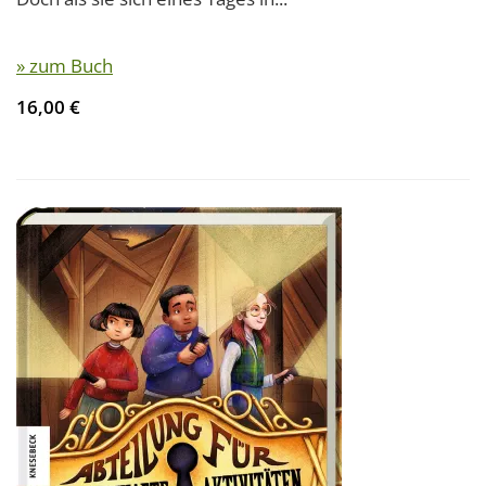
» zum Buch
16,00 €