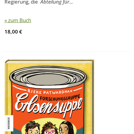
Regierung, die
Abteilung für...
» zum Buch
18,00 €