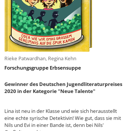
Rieke Patwardhan
,
Regina Kehn
Forschungsgruppe Erbsensuppe
Gewinner des Deutschen Jugendliteraturpreises
2020 in der Kategorie "Neue Talente"
Lina ist neu in der Klasse und wie sich herausstellt
eine echte syrische Detektivin! Wie gut, dass sie mit
Nils und Evi in einer Bande ist, denn bei Nils'