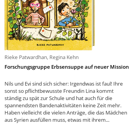
Rieke Patwardhan
,
Regina Kehn
Forschungsgruppe Erbsensuppe auf neuer Mission
Nils und Evi sind sich sicher: Irgendwas ist faul! Ihre
sonst so pflichtbewusste Freundin Lina kommt
ständig zu spät zur Schule und hat auch für die
spannendsten Bandenaktivitäten keine Zeit mehr.
Haben vielleicht die vielen Anträge, die das Mädchen
aus Syrien ausfüllen muss, etwas mit ihrem...