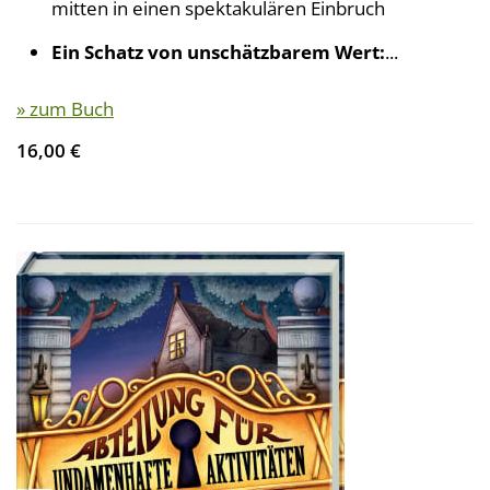
mitten in einen spektakulären Einbruch
Ein Schatz von unschätzbarem Wert:
...
» zum Buch
16,00 €