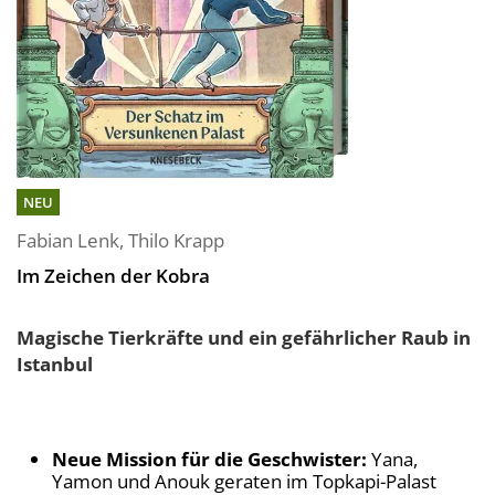
NEU
Fabian Lenk
,
Thilo Krapp
Im Zeichen der Kobra
Magische Tierkräfte und ein gefährlicher Raub in
Istanbul
Neue Mission für die Geschwister:
Yana,
Yamon und Anouk geraten im Topkapi-Palast