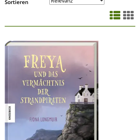
Sortieren