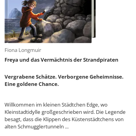
Fiona Longmuir
Freya und das Vermächtnis der Strandpiraten
Vergrabene Schätze. Verborgene Geheimnisse.
Eine goldene Chance.
Willkommen im kleinen Städtchen Edge, wo
Kleinstadtidylle großgeschrieben wird. Die Legende
besagt, dass die Klippen des Küstenstädtchens von
alten Schmugglertunneln ...