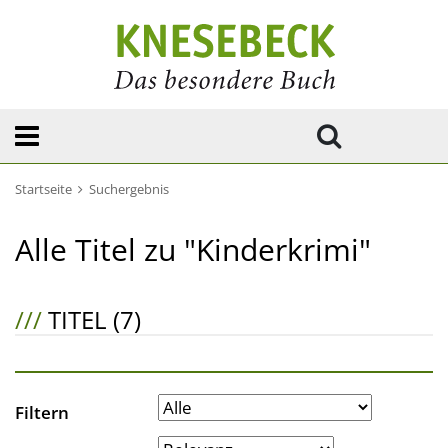
Startseite
Suchergebnis
Alle Titel zu "Kinderkrimi"
///
TITEL (7)
Filtern