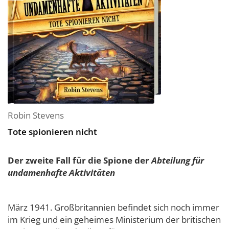
Robin Stevens
Tote spionieren nicht
Der zweite Fall für die Spione der
Abteilung für
undamenhafte Aktivitäten
März 1941. Großbritannien befindet sich noch immer
im Krieg und ein geheimes Ministerium der britischen