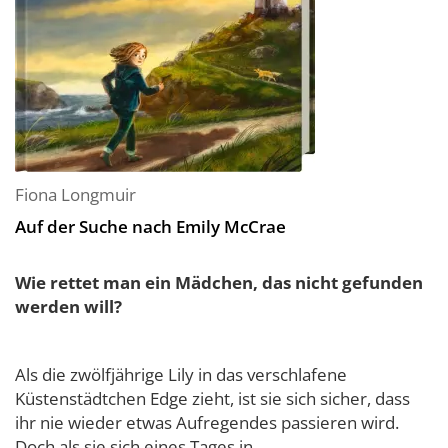
Fiona Longmuir
Auf der Suche nach Emily McCrae
Wie rettet man ein Mädchen, das nicht gefunden
werden will?
Als die zwölfjährige Lily in das verschlafene
Küstenstädtchen Edge zieht, ist sie sich sicher, dass
ihr nie wieder etwas Aufregendes passieren wird.
Doch als sie sich eines Tages in...