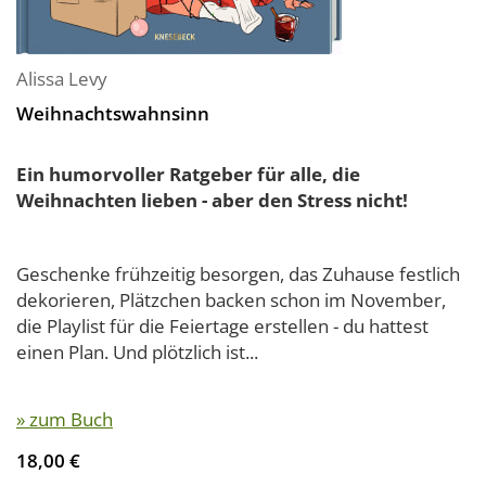
Alissa Levy
Weihnachtswahnsinn
Ein humorvoller Ratgeber für alle, die
Weihnachten lieben - aber den Stress nicht!
Geschenke frühzeitig besorgen, das Zuhause festlich
dekorieren, Plätzchen backen schon im November,
die Playlist für die Feiertage erstellen - du hattest
einen Plan. Und plötzlich ist...
» zum Buch
18,00 €