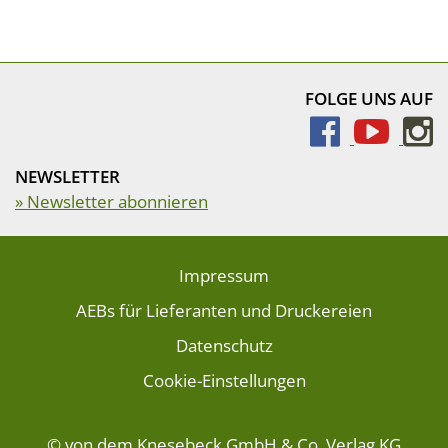
FOLGE UNS AUF
NEWSLETTER
» Newsletter abonnieren
Impressum
AEBs für Lieferanten und Druckereien
Datenschutz
Cookie-Einstellungen
© von dem Knesebeck GmbH & Co. Verlag KG