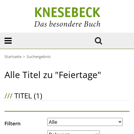
Startseite
Suchergebnis
Alle Titel zu "Feiertage"
///
TITEL (1)
Filtern