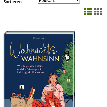
Sortieren