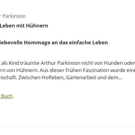
r Parkinson
Leben mit Hühnern
liebevolle Hommage an das einfache Leben
 als Kind träumte Arthur Parkinson nicht von Hunden oder
rn von Hühnern. Aus dieser frühen Faszination wurde ein
nschaft. Zwischen Hofleben, Gartenarbeit und dem...
 Buch