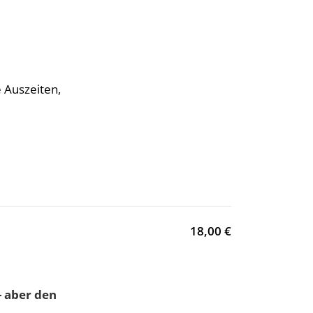
 Auszeiten,
18,00 €
- aber den