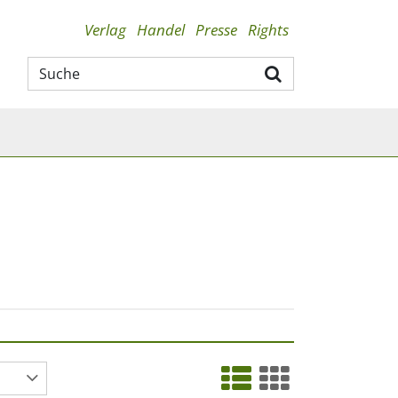
Verlag
Handel
Presse
Rights