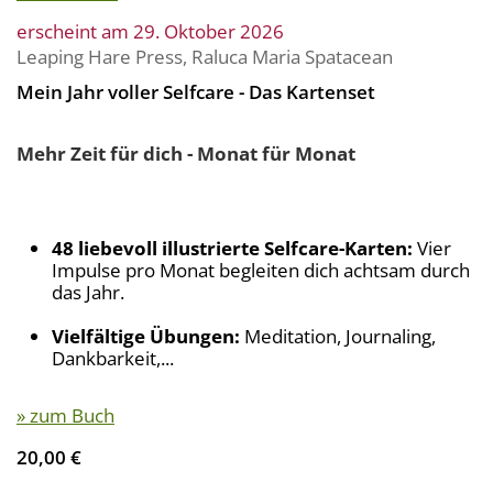
erscheint am 29. Oktober 2026
Leaping Hare Press
,
Raluca Maria Spatacean
Mein Jahr voller Selfcare - Das Kartenset
Mehr Zeit für dich - Monat für Monat
48 liebevoll illustrierte Selfcare-Karten:
Vier
Impulse pro Monat begleiten dich achtsam durch
das Jahr.
Vielfältige Übungen:
Meditation, Journaling,
Dankbarkeit,...
» zum Buch
20,00 €