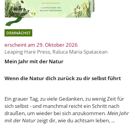
DEMNÄCHST
erscheint am 29. Oktober 2026
Leaping Hare Press
,
Raluca Maria Spatacean
Mein Jahr mit der Natur
Wenn die Natur dich zurück zu dir selbst führt
Ein grauer Tag, zu viele Gedanken, zu wenig Zeit für
sich selbst - und manchmal reicht ein Schritt nach
draußen, um wieder bei sich anzukommen.
Mein Jahr
mit der Natur
zeigt dir, wie du achtsam leben, ...