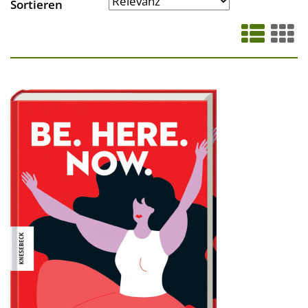
Sortieren