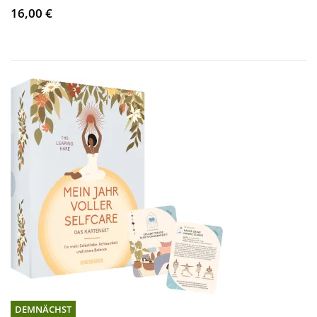
16,00 €
DEMNÄCHST