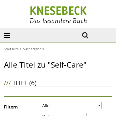
Startseite
Suchergebnis
Alle Titel zu "Self-Care"
///
TITEL (6)
Filtern