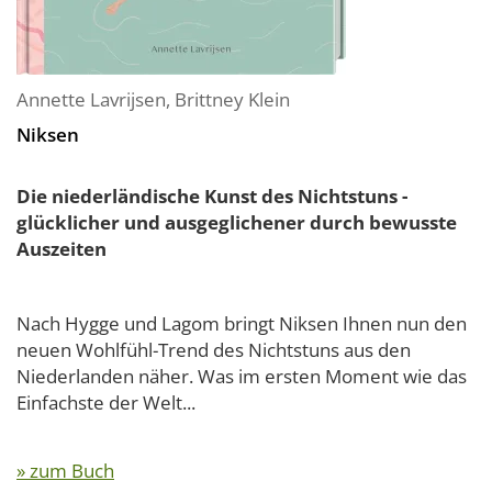
Annette Lavrijsen
,
Brittney Klein
Niksen
Die niederländische Kunst des Nichtstuns -
glücklicher und ausgeglichener durch bewusste
Auszeiten
Nach Hygge und Lagom bringt Niksen Ihnen nun den
neuen Wohlfühl-Trend des Nichtstuns aus den
Niederlanden näher. Was im ersten Moment wie das
Einfachste der Welt...
» zum Buch