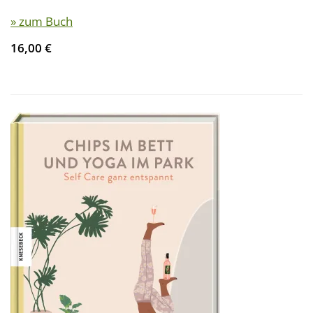
» zum Buch
16,00 €