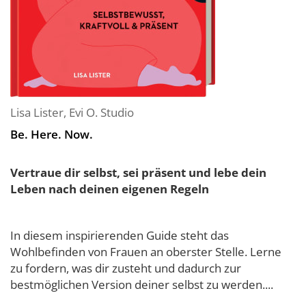
Lisa Lister
,
Evi O. Studio
Be. Here. Now.
Vertraue dir selbst, sei präsent und lebe dein
Leben nach deinen eigenen Regeln
In diesem inspirierenden Guide steht das
Wohlbefinden von Frauen an oberster Stelle. Lerne
zu fordern, was dir zusteht und dadurch zur
bestmöglichen Version deiner selbst zu werden....