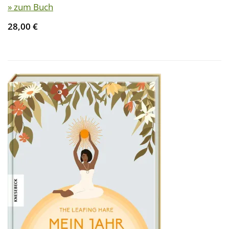
» zum Buch
28,00 €