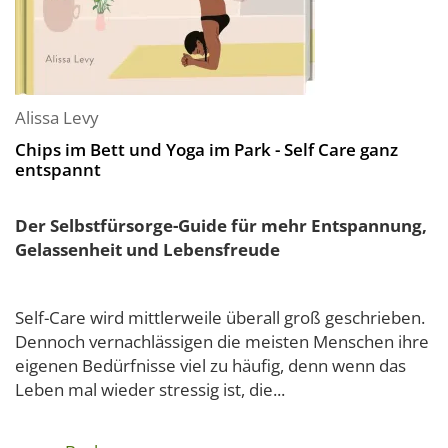
Alissa Levy
Chips im Bett und Yoga im Park - Self Care ganz
entspannt
Der Selbstfürsorge-Guide für mehr Entspannung,
Gelassenheit und Lebensfreude
Self-Care wird mittlerweile überall groß geschrieben.
Dennoch vernachlässigen die meisten Menschen ihre
eigenen Bedürfnisse viel zu häufig, denn wenn das
Leben mal wieder stressig ist, die...