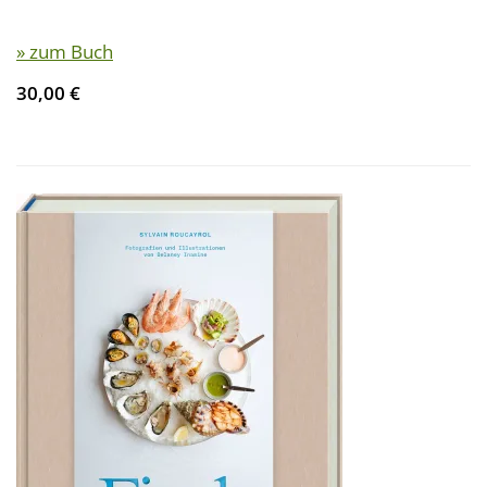
» zum Buch
30,00 €