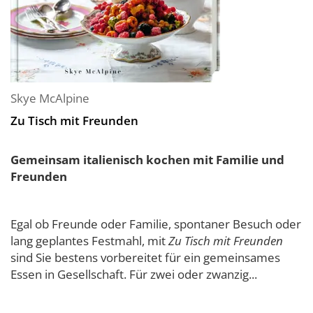
Skye McAlpine
Zu Tisch mit Freunden
Gemeinsam italienisch kochen mit Familie und
Freunden
Egal ob Freunde oder Familie, spontaner Besuch oder
lang geplantes Festmahl, mit
Zu Tisch mit Freunden
sind Sie bestens vorbereitet für ein gemeinsames
Essen in Gesellschaft. Für zwei oder zwanzig...