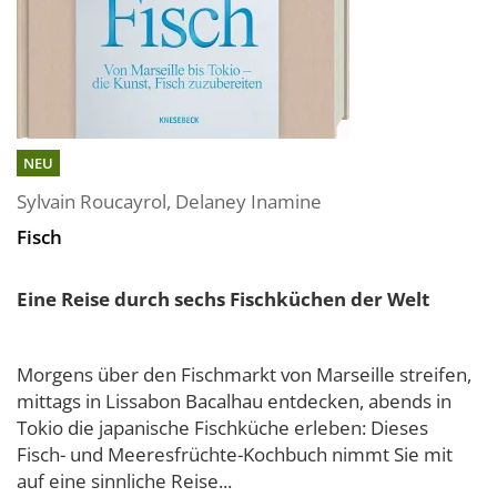
NEU
Sylvain Roucayrol
,
Delaney Inamine
Fisch
Eine Reise durch sechs Fischküchen der Welt
Morgens über den Fischmarkt von Marseille streifen,
mittags in Lissabon Bacalhau entdecken, abends in
Tokio die japanische Fischküche erleben: Dieses
Fisch- und Meeresfrüchte-Kochbuch nimmt Sie mit
auf eine sinnliche Reise...