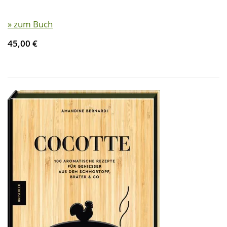
» zum Buch
45,00 €