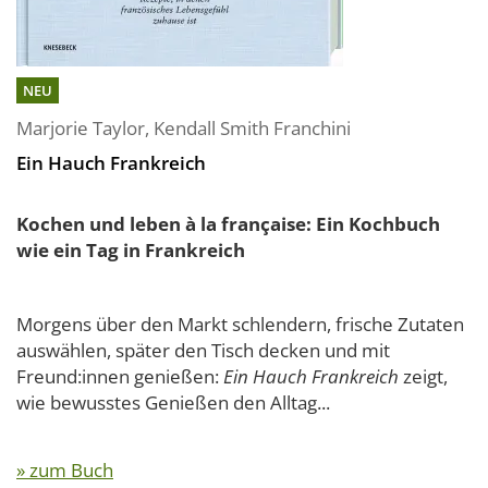
NEU
Marjorie Taylor
,
Kendall Smith Franchini
Ein Hauch Frankreich
Kochen und leben à la française: Ein Kochbuch
wie ein Tag in Frankreich
Morgens über den Markt schlendern, frische Zutaten
auswählen, später den Tisch decken und mit
Freund:innen genießen:
Ein Hauch Frankreich
zeigt,
wie bewusstes Genießen den Alltag...
» zum Buch