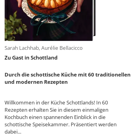
Sarah Lachhab
,
Aurélie Bellacicco
Zu Gast in Schottland
Durch die schottische Küche mit 60 traditionellen
und modernen Rezepten
Willkommen in der Küche Schottlands! In 60
Rezepten erhalten Sie in diesem einmaligen
Kochbuch einen spannenden Einblick in die
schottische Speisekammer. Präsentiert werden
dabei...