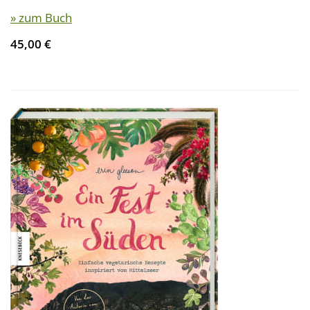
» zum Buch
45,00 €