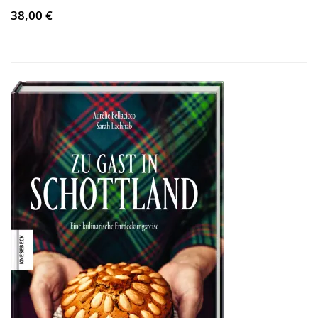
38,00 €