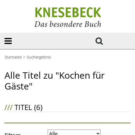
Startseite
Suchergebnis
Alle Titel zu "Kochen für
Gäste"
///
TITEL (6)