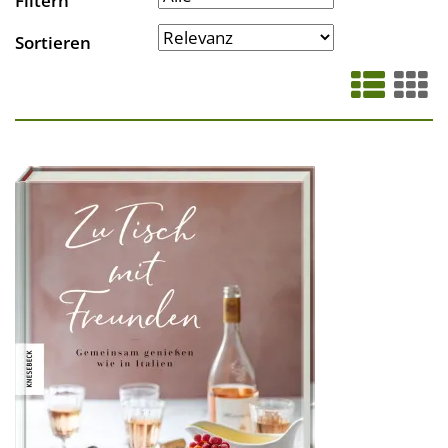
Filtern
Sortieren