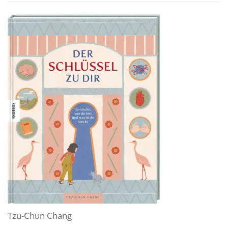
Tzu-Chun Chang