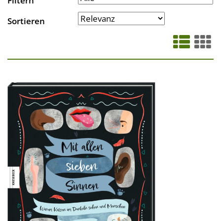
Filtern
Sortieren