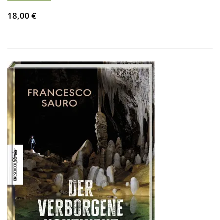
18,00 €