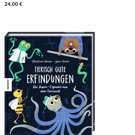
24,00 €