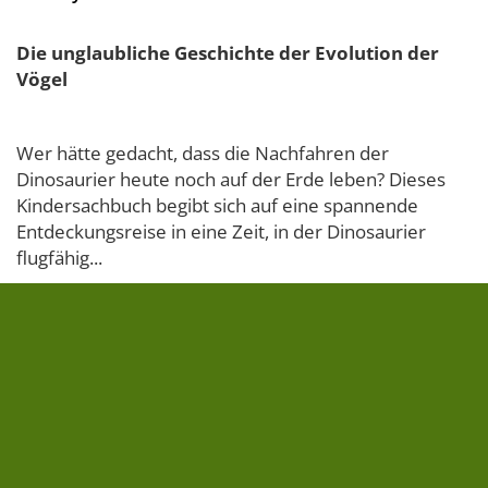
Die unglaubliche Geschichte der Evolution der
Vögel
Wer hätte gedacht, dass die Nachfahren der
Dinosaurier heute noch auf der Erde leben? Dieses
Kindersachbuch begibt sich auf eine spannende
Entdeckungsreise in eine Zeit, in der Dinosaurier
flugfähig...
» zum Buch
20,00 €