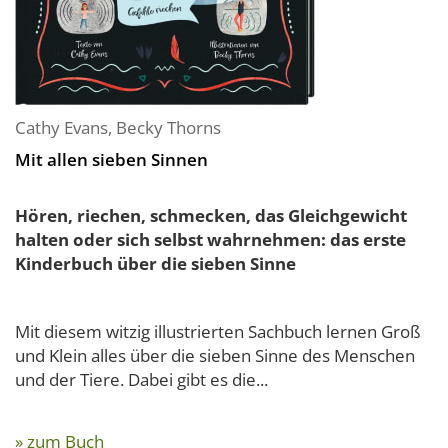
Cathy Evans
,
Becky Thorns
Mit allen sieben Sinnen
Hören, riechen, schmecken, das Gleichgewicht
halten oder sich selbst wahrnehmen: das erste
Kinderbuch über die sieben Sinne
Mit diesem witzig illustrierten Sachbuch lernen Groß
und Klein alles über die sieben Sinne des Menschen
und der Tiere. Dabei gibt es die...
» zum Buch