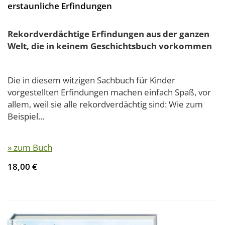
erstaunliche Erfindungen
Rekordverdächtige Erfindungen aus der ganzen
Welt, die in keinem Geschichtsbuch vorkommen
Die in diesem witzigen Sachbuch für Kinder
vorgestellten Erfindungen machen einfach Spaß, vor
allem, weil sie alle rekordverdächtig sind: Wie zum
Beispiel...
» zum Buch
18,00 €