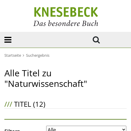
Startseite
Suchergebnis
Alle Titel zu
"Naturwissenschaft"
///
TITEL (12)