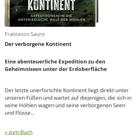
Francesco Sauro
Der verborgene Kontinent
Eine abenteuerliche Expedition zu den
Geheimnissen unter der Erdoberfläche
Der letzte unerforschte Kontinent liegt direkt unter
unseren Füßen und wartet auf diejenigen, die sich in
seine Höhlen wagen und seine verborgenen Seen
und Flüsse...
» zum Buch