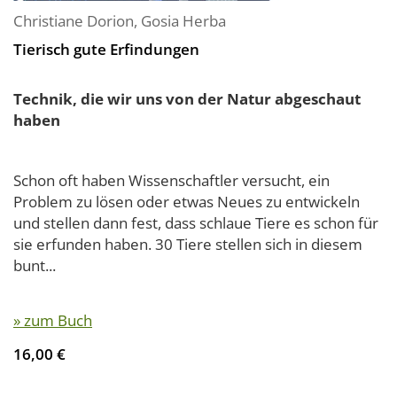
Christiane Dorion
,
Gosia Herba
Tierisch gute Erfindungen
Technik, die wir uns von der Natur abgeschaut
haben
Schon oft haben Wissenschaftler versucht, ein
Problem zu lösen oder etwas Neues zu entwickeln
und stellen dann fest, dass schlaue Tiere es schon für
sie erfunden haben. 30 Tiere stellen sich in diesem
bunt...
» zum Buch
16,00 €