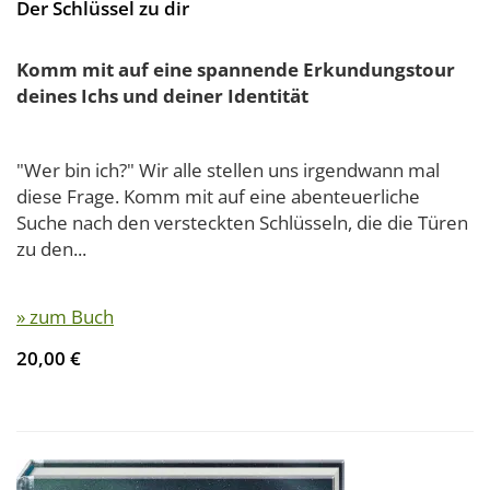
Der Schlüssel zu dir
Komm mit auf eine spannende Erkundungstour
deines Ichs und deiner Identität
"Wer bin ich?" Wir alle stellen uns irgendwann mal
diese Frage. Komm mit auf eine abenteuerliche
Suche nach den versteckten Schlüsseln, die die Türen
zu den...
» zum Buch
20,00 €