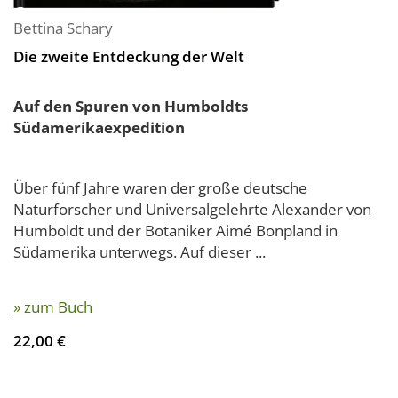
Bettina Schary
Die zweite Entdeckung der Welt
Auf den Spuren von Humboldts
Südamerikaexpedition
Über fünf Jahre waren der große deutsche
Naturforscher und Universalgelehrte Alexander von
Humboldt und der Botaniker Aimé Bonpland in
Südamerika unterwegs. Auf dieser ...
» zum Buch
22,00 €