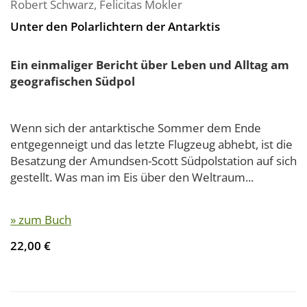
Robert Schwarz
,
Felicitas Mokler
Unter den Polarlichtern der Antarktis
Ein einmaliger Bericht über Leben und Alltag am
geografischen Südpol
Wenn sich der antarktische Sommer dem Ende
entgegenneigt und das letzte Flugzeug abhebt, ist die
Besatzung der Amundsen-Scott Südpolstation auf sich
gestellt. Was man im Eis über den Weltraum...
» zum Buch
22,00 €