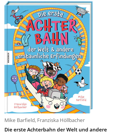
Mike Barfield
,
Franziska Höllbacher
Die erste Achterbahn der Welt und andere