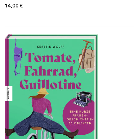
14,00 €