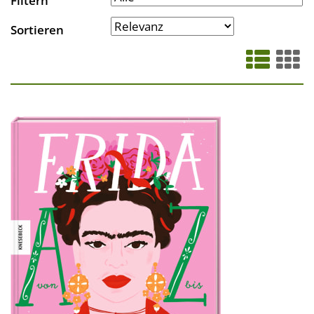
Filtern
Sortieren