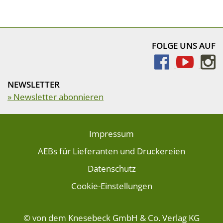
FOLGE UNS AUF
NEWSLETTER
» Newsletter abonnieren
Impressum
AEBs für Lieferanten und Druckereien
Datenschutz
Cookie-Einstellungen
© von dem Knesebeck GmbH & Co. Verlag KG