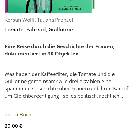
Kerstin Wolff
,
Tatjana Prenzel
Tomate, Fahrrad, Guillotine
Eine Reise durch die Geschichte der Frauen,
dokumentiert in 30 Objekten
Was haben der Kaffeefilter, die Tomate und die
Guillotine gemeinsam? Alle drei erzählen eine
spannende Geschichte über Frauen und ihren Kampf
um Gleichberechtigung - sei es politisch, rechtlich...
» zum Buch
20,00 €