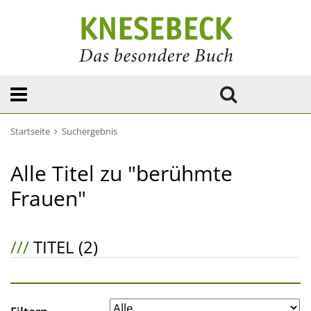
Startseite
Suchergebnis
Alle Titel zu "berühmte
Frauen"
///
TITEL (2)