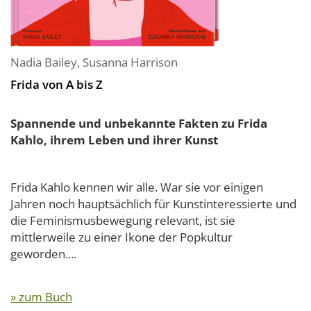
Nadia Bailey
,
Susanna Harrison
Frida von A bis Z
Spannende und unbekannte Fakten zu Frida
Kahlo, ihrem Leben und ihrer Kunst
Frida Kahlo kennen wir alle. War sie vor einigen
Jahren noch hauptsächlich für Kunstinteressierte und
die Feminismusbewegung relevant, ist sie
mittlerweile zu einer Ikone der Popkultur
geworden....
» zum Buch