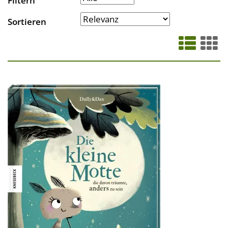
Filtern
Sortieren