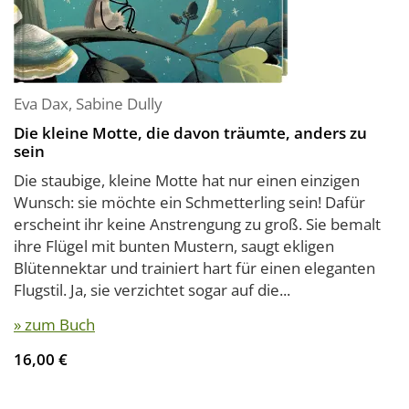
Eva Dax
,
Sabine Dully
Die kleine Motte, die davon träumte, anders zu
sein
Die staubige, kleine Motte hat nur einen einzigen
Wunsch: sie möchte ein Schmetterling sein! Dafür
erscheint ihr keine Anstrengung zu groß. Sie bemalt
ihre Flügel mit bunten Mustern, saugt ekligen
Blütennektar und trainiert hart für einen eleganten
Flugstil. Ja, sie verzichtet sogar auf die...
» zum Buch
16,00 €