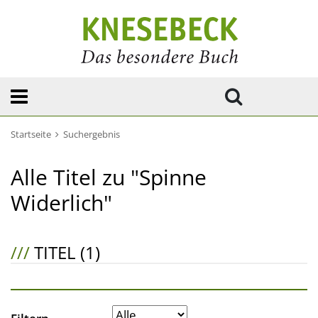
Startseite
Suchergebnis
Alle Titel zu "Spinne
Widerlich"
///
TITEL (1)