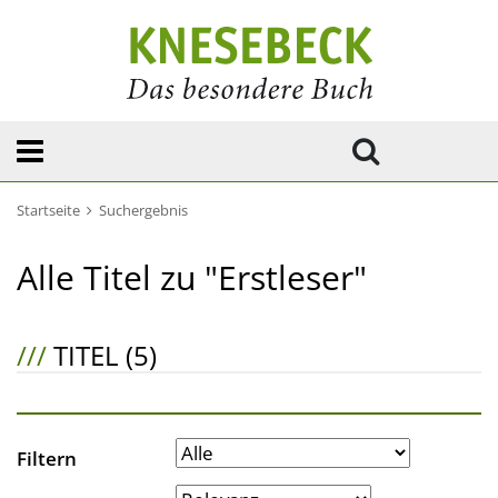
Startseite
Suchergebnis
Alle Titel zu "Erstleser"
///
TITEL (5)
Filtern