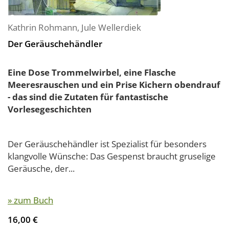
Kathrin Rohmann
,
Jule Wellerdiek
Der Geräuschehändler
Eine Dose Trommelwirbel, eine Flasche
Meeresrauschen und ein Prise Kichern obendrauf
- das sind die Zutaten für fantastische
Vorlesegeschichten
Der Geräuschehändler ist Spezialist für besonders
klangvolle Wünsche: Das Gespenst braucht gruselige
Geräusche, der...
» zum Buch
16,00 €