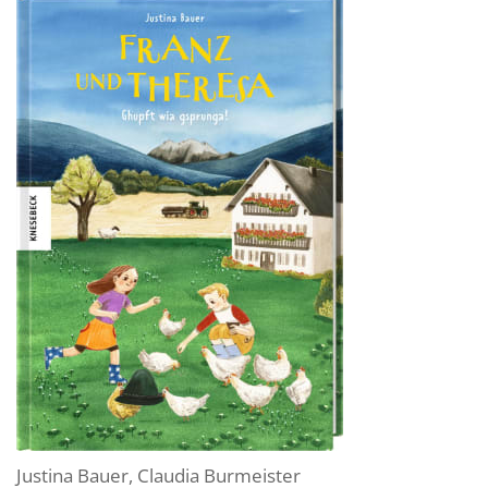
Justina Bauer
,
Claudia Burmeister