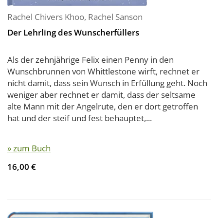
Rachel Chivers Khoo
,
Rachel Sanson
Der Lehrling des Wunscherfüllers
Als der zehnjährige Felix einen Penny in den
Wunschbrunnen von Whittlestone wirft, rechnet er
nicht damit, dass sein Wunsch in Erfüllung geht. Noch
weniger aber rechnet er damit, dass der seltsame
alte Mann mit der Angelrute, den er dort getroffen
hat und der steif und fest behauptet,...
» zum Buch
16,00 €