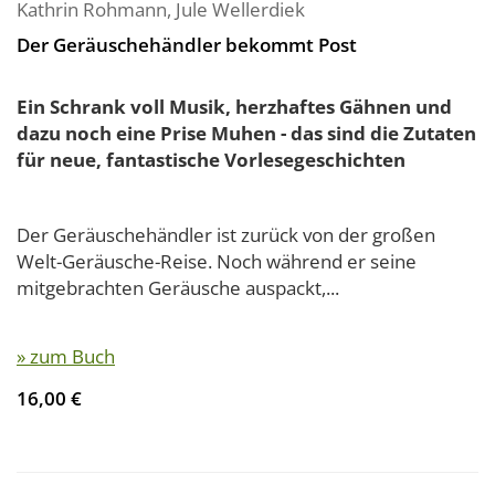
Kathrin Rohmann
,
Jule Wellerdiek
Der Geräuschehändler bekommt Post
Ein Schrank voll Musik, herzhaftes Gähnen und
dazu noch eine Prise Muhen - das sind die Zutaten
für neue, fantastische Vorlesegeschichten
Der Geräuschehändler ist zurück von der großen
Welt-Geräusche-Reise. Noch während er seine
mitgebrachten Geräusche auspackt,...
» zum Buch
16,00 €