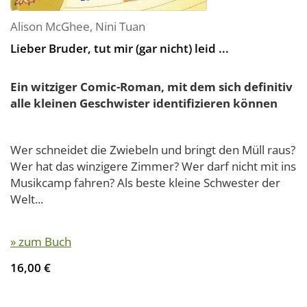
Alison McGhee
,
Nini Tuan
Lieber Bruder, tut mir (gar nicht) leid ...
Ein witziger Comic-Roman, mit dem sich definitiv
alle kleinen Geschwister identifizieren können
Wer schneidet die Zwiebeln und bringt den Müll raus?
Wer hat das winzigere Zimmer? Wer darf nicht mit ins
Musikcamp fahren? Als beste kleine Schwester der
Welt...
» zum Buch
16,00 €