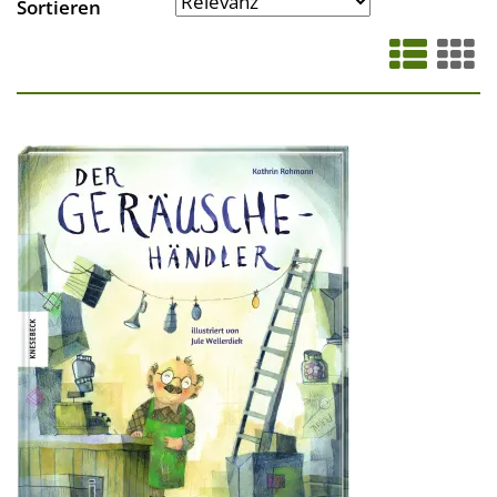
Sortieren