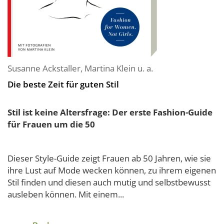
Susanne Ackstaller
,
Martina Klein
u. a.
Die beste Zeit für guten Stil
Stil ist keine Altersfrage: Der erste Fashion-Guide
für Frauen um die 50
Dieser Style-Guide zeigt Frauen ab 50 Jahren, wie sie
ihre Lust auf Mode wecken können, zu ihrem eigenen
Stil finden und diesen auch mutig und selbstbewusst
ausleben können. Mit einem...