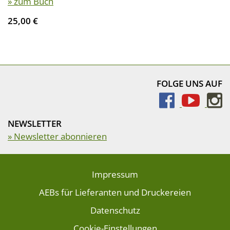
» zum Buch
25,00 €
FOLGE UNS AUF
NEWSLETTER
» Newsletter abonnieren
Impressum
AEBs für Lieferanten und Druckereien
Datenschutz
Cookie-Einstellungen