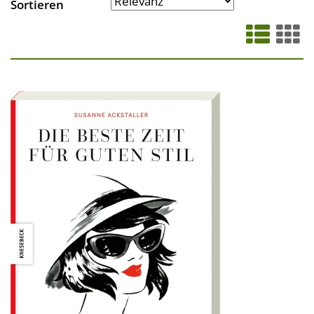
Sortieren