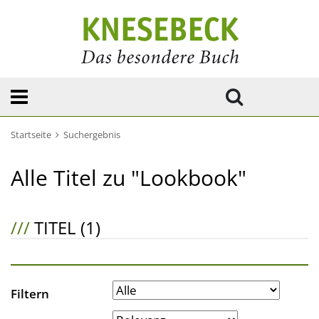
Startseite
Suchergebnis
Alle Titel zu "Lookbook"
///
TITEL (1)
Filtern