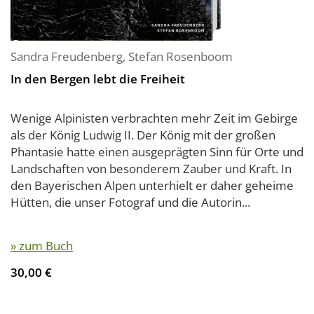
Sandra Freudenberg
,
Stefan Rosenboom
In den Bergen lebt die Freiheit
Wenige Alpinisten verbrachten mehr Zeit im Gebirge
als der König Ludwig II. Der König mit der großen
Phantasie hatte einen ausgeprägten Sinn für Orte und
Landschaften von besonderem Zauber und Kraft. In
den Bayerischen Alpen unterhielt er daher geheime
Hütten, die unser Fotograf und die Autorin...
» zum Buch
30,00 €