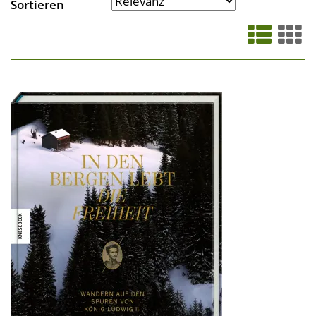
Sortieren