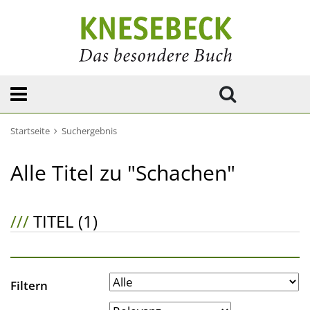
Startseite
Suchergebnis
Alle Titel zu "Schachen"
///
TITEL (1)
Filtern